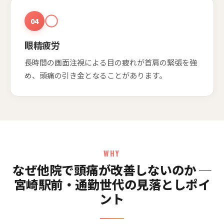
04
眼精疲労
長時間の画面注視による目の疲れが首肩の緊張を強
め、頭痛の引き金となることがあります。
WHY
なぜ他院で頭痛が改善しないのか ─
宮崎駅前・通勤世代の見落としポイ
ント