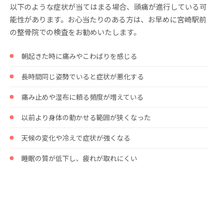
以下のような症状が当てはまる場合、頭痛が進行している可
能性があります。お心当たりのある方は、お早めに宮崎駅前
の整骨院での検査をお勧めいたします。
朝起きた時に痛みやこわばりを感じる
長時間同じ姿勢でいると症状が悪化する
痛み止めや湿布に頼る頻度が増えている
以前より身体の動かせる範囲が狭くなった
天候の変化や冷えで症状が強くなる
睡眠の質が低下し、疲れが取れにくい