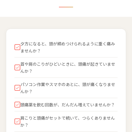
夕方になると、頭が締めつけられるように重く痛み
ませんか？
首や肩のこりがひどいときに、頭痛が起きていませ
んか？
パソコン作業やスマホのあとに、頭が痛くなりませ
んか？
頭痛薬を飲む回数が、だんだん増えていませんか？
肩こりと頭痛がセットで続いて、つらくありません
か？