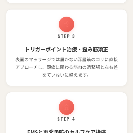
STEP 3
トリガーポイント治療・歪み筋矯正
表面のマッサージでは届かない深層筋のコリに直接
アプローチし、頭痛に関わる筋肉の過緊張と左右差
をていねいに整えます。
STEP 4
EMSと再発予防のセルフケア指導