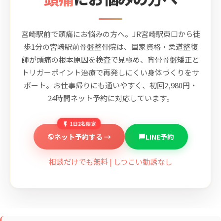
宮崎駅前で頭痛にお悩みの方へ。JR宮崎駅東口から徒
歩1分の宮崎駅前骨盤整骨院は、国家資格・柔道整復
師が頭痛の根本原因を検査で見極め、背骨骨盤矯正と
トリガーポイント治療で再発しにくい身体づくりをサ
ポート。お仕事帰りにも通いやすく、初回2,980円・
24時間ネット予約に対応しています。
1日2名限定
ネット予約する →
LINE予約
相談だけでも無料 | しつこい勧誘なし