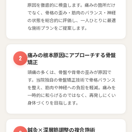
原因を徹底的に検査します。痛みの箇所だけ
でなく、骨格の歪み・筋肉のバランス・神経
の状態を総合的に評価し、一人ひとりに最適
な施術プランをご提案します。
痛みの根本原因にアプローチする骨盤
矯正
頭痛の多くは、骨盤や背骨の歪みが原因で
す。当院独自の骨盤矯正技術で骨格バランス
を整え、筋肉や神経への負担を軽減。痛みを
一時的に和らげるのではなく、再発しにくい
身体づくりを目指します。
鍼灸×深層筋調整の複合施術