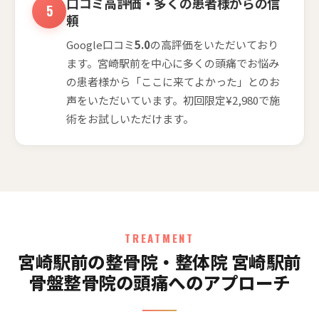
口コミ高評価・多くの患者様からの信
頼
Google口コミ
5.0
の高評価をいただいており
ます。宮崎駅前を中心に多くの頭痛でお悩み
の患者様から「ここに来てよかった」とのお
声をいただいています。初回限定¥2,980で施
術をお試しいただけます。
TREATMENT
宮崎駅前の整骨院・整体院 宮崎駅前
骨盤整骨院の頭痛へのアプローチ