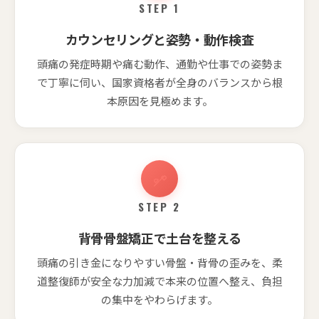
STEP 1
カウンセリングと姿勢・動作検査
頭痛の発症時期や痛む動作、通勤や仕事での姿勢ま
で丁寧に伺い、国家資格者が全身のバランスから根
本原因を見極めます。
STEP 2
背骨骨盤矯正で土台を整える
頭痛の引き金になりやすい骨盤・背骨の歪みを、柔
道整復師が安全な力加減で本来の位置へ整え、負担
の集中をやわらげます。