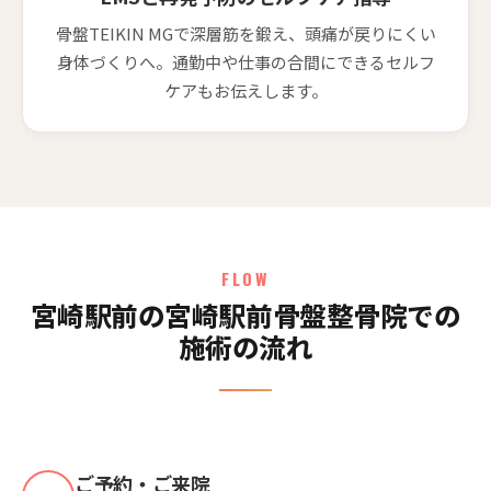
骨盤TEIKIN MGで深層筋を鍛え、頭痛が戻りにくい
身体づくりへ。通勤中や仕事の合間にできるセルフ
ケアもお伝えします。
FLOW
宮崎駅前の宮崎駅前骨盤整骨院での
施術の流れ
ご予約・ご来院