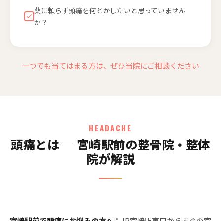
薬に頼らず頭痛を何とかしたいと思っていません
か？
一つでも当てはまる方は、ぜひ当院にご相談ください
HEADACHE
頭痛とは ─ 宮崎駅前の整骨院・整体
院が解説
宮崎駅前で頭痛にお悩みの方へ：
JR宮崎駅東口からすぐの宮