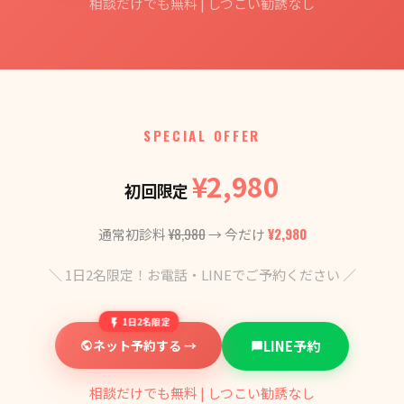
相談だけでも無料 | しつこい勧誘なし
SPECIAL OFFER
¥2,980
初回限定
¥8,980
¥2,980
通常初診料
→ 今だけ
＼ 1日2名限定！お電話・LINEでご予約ください ／
1日2名限定
ネット予約する →
LINE予約
相談だけでも無料 | しつこい勧誘なし