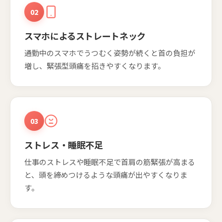
02
スマホによるストレートネック
通勤中のスマホでうつむく姿勢が続くと首の負担が
増し、緊張型頭痛を招きやすくなります。
03
ストレス・睡眠不足
仕事のストレスや睡眠不足で首肩の筋緊張が高まる
と、頭を締めつけるような頭痛が出やすくなりま
す。