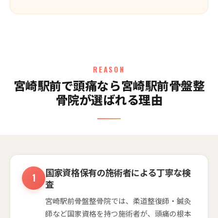
REASON
宮崎駅前で頭痛なら宮崎駅前骨盤整
骨院が選ばれる理由
国家資格保有の施術者による丁寧な検
査
宮崎駅前骨盤整骨院では、柔道整復師・鍼灸
師など国家資格を持つ施術者が、頭痛の根本