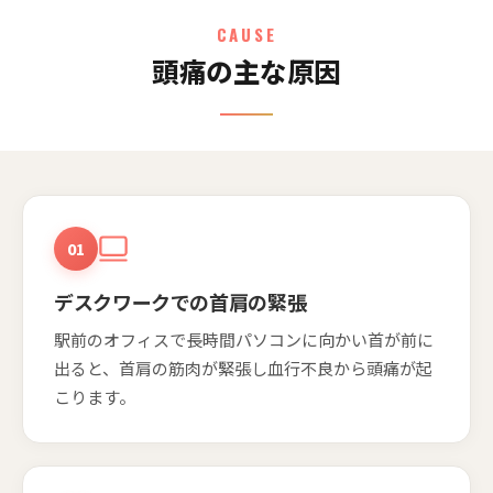
CAUSE
頭痛の主な原因
01
デスクワークでの首肩の緊張
駅前のオフィスで長時間パソコンに向かい首が前に
出ると、首肩の筋肉が緊張し血行不良から頭痛が起
こります。