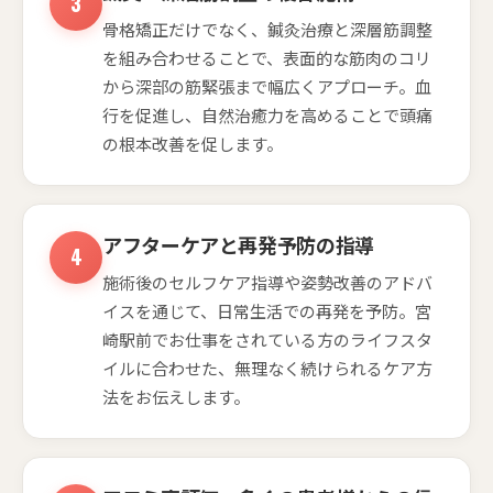
骨格矯正だけでなく、鍼灸治療と深層筋調整
を組み合わせることで、表面的な筋肉のコリ
から深部の筋緊張まで幅広くアプローチ。血
行を促進し、自然治癒力を高めることで頭痛
の根本改善を促します。
アフターケアと再発予防の指導
施術後のセルフケア指導や姿勢改善のアドバ
イスを通じて、日常生活での再発を予防。宮
崎駅前でお仕事をされている方のライフスタ
イルに合わせた、無理なく続けられるケア方
法をお伝えします。