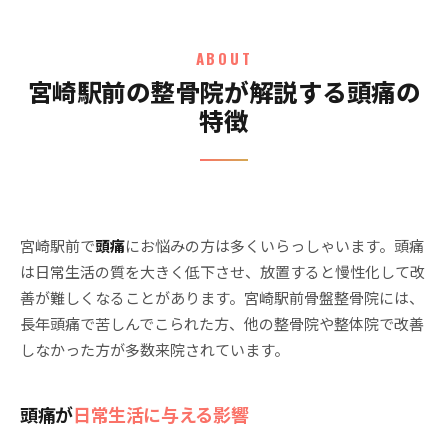
ABOUT
宮崎駅前の整骨院が解説する頭痛の
特徴
宮崎駅前で
頭痛
にお悩みの方は多くいらっしゃいます。頭痛
は日常生活の質を大きく低下させ、放置すると慢性化して改
善が難しくなることがあります。宮崎駅前骨盤整骨院には、
長年頭痛で苦しんでこられた方、他の整骨院や整体院で改善
しなかった方が多数来院されています。
頭痛が
日常生活に与える影響