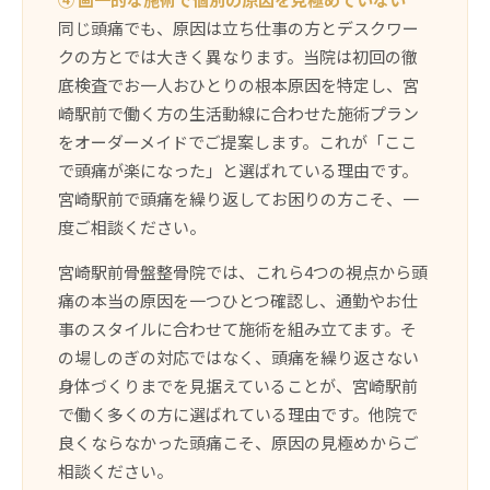
同じ頭痛でも、原因は立ち仕事の方とデスクワー
クの方とでは大きく異なります。当院は初回の徹
底検査でお一人おひとりの根本原因を特定し、宮
崎駅前で働く方の生活動線に合わせた施術プラン
をオーダーメイドでご提案します。これが「ここ
で頭痛が楽になった」と選ばれている理由です。
宮崎駅前で頭痛を繰り返してお困りの方こそ、一
度ご相談ください。
宮崎駅前骨盤整骨院では、これら4つの視点から頭
痛の本当の原因を一つひとつ確認し、通勤やお仕
事のスタイルに合わせて施術を組み立てます。そ
の場しのぎの対応ではなく、頭痛を繰り返さない
身体づくりまでを見据えていることが、宮崎駅前
で働く多くの方に選ばれている理由です。他院で
良くならなかった頭痛こそ、原因の見極めからご
相談ください。