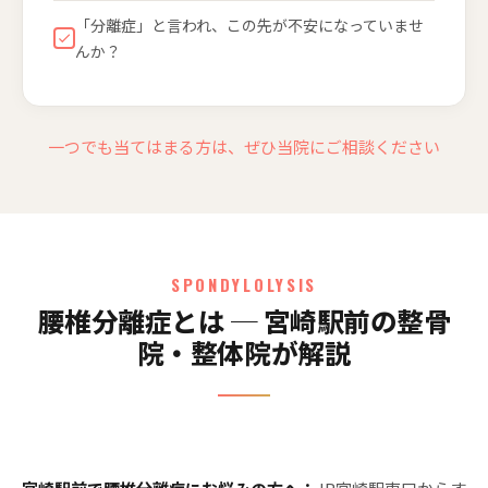
「分離症」と言われ、この先が不安になっていませ
んか？
一つでも当てはまる方は、ぜひ当院にご相談ください
SPONDYLOLYSIS
腰椎分離症とは ─ 宮崎駅前の整骨
院・整体院が解説