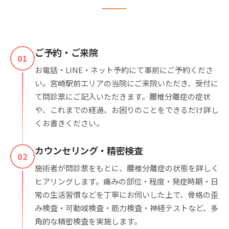
ご予約・ご来院
01
お電話・LINE・ネット予約にて事前にご予約くださ
い。宮崎駅前エリアの当院にご来院いただき、受付に
て問診票にご記入いただきます。腰椎分離症の症状
や、これまでの経過、お困りのことをできるだけ詳し
くお書きください。
カウンセリング・精密検査
02
施術者が問診票をもとに、腰椎分離症の状態を詳しく
ヒアリングします。痛みの部位・程度・発症時期・日
常の生活習慣などを丁寧にお伺いした上で、骨格の歪
み検査・可動域検査・筋力検査・神経テストなど、多
角的な精密検査を実施します。