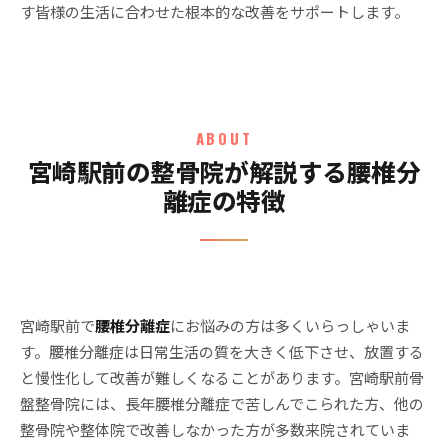
す皆様の生活に合わせた根本的な改善をサポートします。
ABOUT
宮崎駅前の整骨院が解説する腰椎分
離症の特徴
宮崎駅前で
腰椎分離症
にお悩みの方は多くいらっしゃいま
す。腰椎分離症は日常生活の質を大きく低下させ、放置する
と慢性化して改善が難しくなることがあります。宮崎駅前骨
盤整骨院には、長年腰椎分離症で苦しんでこられた方、他の
整骨院や整体院で改善しなかった方が多数来院されていま