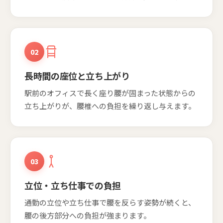
02
長時間の座位と立ち上がり
駅前のオフィスで長く座り腰が固まった状態からの
立ち上がりが、腰椎への負担を繰り返し与えます。
03
立位・立ち仕事での負担
通勤の立位や立ち仕事で腰を反らす姿勢が続くと、
腰の後方部分への負担が強まります。