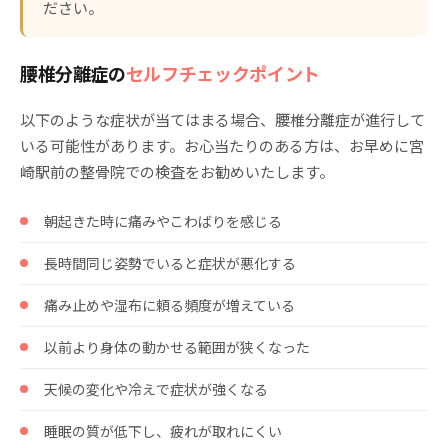
ださい。
腰椎分離症の
セルフチェックポイント
以下のような症状が当てはまる場合、腰椎分離症が進行して
いる可能性があります。お心当たりのある方は、お早めに宮
崎駅前の整骨院での検査をお勧めいたします。
朝起きた時に痛みやこわばりを感じる
長時間同じ姿勢でいると症状が悪化する
痛み止めや湿布に頼る頻度が増えている
以前より身体の動かせる範囲が狭くなった
天候の変化や冷えで症状が強くなる
睡眠の質が低下し、疲れが取れにくい