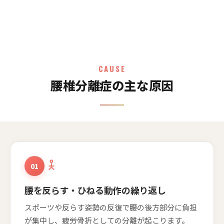
CAUSE
腰椎分離症の主な原因
01
腰を反らす・ひねる動作の繰り返し
スポーツや反らす姿勢の反復で腰の後方部分に負担
が集中し、疲労骨折としての分離が起こります。