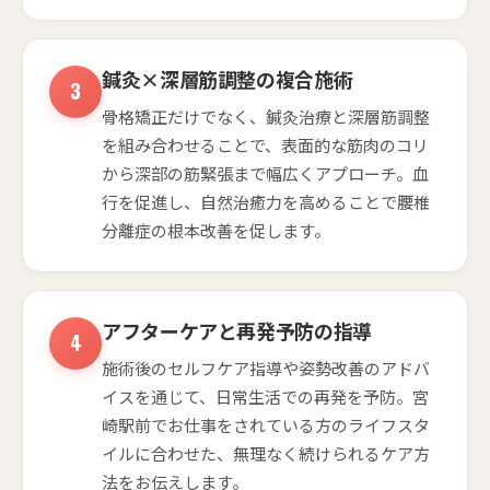
鍼灸×深層筋調整の複合施術
骨格矯正だけでなく、鍼灸治療と深層筋調整
を組み合わせることで、表面的な筋肉のコリ
から深部の筋緊張まで幅広くアプローチ。血
行を促進し、自然治癒力を高めることで腰椎
分離症の根本改善を促します。
アフターケアと再発予防の指導
施術後のセルフケア指導や姿勢改善のアドバ
イスを通じて、日常生活での再発を予防。宮
崎駅前でお仕事をされている方のライフスタ
イルに合わせた、無理なく続けられるケア方
法をお伝えします。