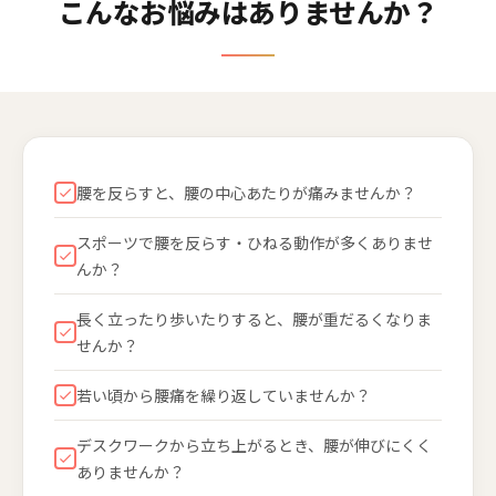
こんなお悩みはありませんか？
腰を反らすと、腰の中心あたりが痛みませんか？
スポーツで腰を反らす・ひねる動作が多くありませ
んか？
長く立ったり歩いたりすると、腰が重だるくなりま
せんか？
若い頃から腰痛を繰り返していませんか？
デスクワークから立ち上がるとき、腰が伸びにくく
ありませんか？