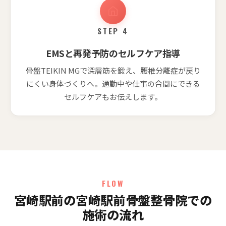
STEP 4
EMSと再発予防のセルフケア指導
骨盤TEIKIN MGで深層筋を鍛え、腰椎分離症が戻り
にくい身体づくりへ。通勤中や仕事の合間にできる
セルフケアもお伝えします。
FLOW
宮崎駅前の宮崎駅前骨盤整骨院での
施術の流れ