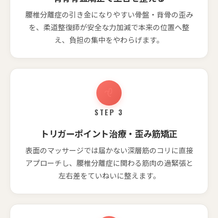
腰椎分離症の引き金になりやすい骨盤・背骨の歪み
を、柔道整復師が安全な力加減で本来の位置へ整
え、負担の集中をやわらげます。
STEP 3
トリガーポイント治療・歪み筋矯正
表面のマッサージでは届かない深層筋のコリに直接
アプローチし、腰椎分離症に関わる筋肉の過緊張と
左右差をていねいに整えます。