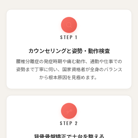
STEP 1
カウンセリングと姿勢・動作検査
腰椎分離症の発症時期や痛む動作、通勤や仕事での
姿勢まで丁寧に伺い、国家資格者が全身のバランス
から根本原因を見極めます。
STEP 2
背骨骨盤矯正で土台を整える