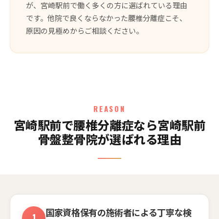
が、宮崎駅前で働く多くの方に選ばれている理由
です。他院で良くならなかった腰椎分離症こそ、
原因の見極めからご相談ください。
REASON
宮崎駅前で腰椎分離症なら宮崎駅前
骨盤整骨院が選ばれる理由
国家資格保有の施術者による丁寧な検