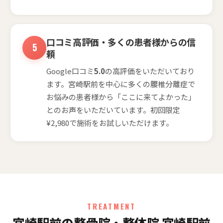
口コミ高評価・多くの患者様からの信
頼
Google口コミ
5.0
の高評価をいただいており
ます。宮崎駅前を中心に多くの腰椎分離症で
お悩みの患者様から「ここに来てよかった」
とのお声をいただいています。初回限定
¥2,980で施術をお試しいただけます。
TREATMENT
宮崎駅前の整骨院・整体院 宮崎駅前