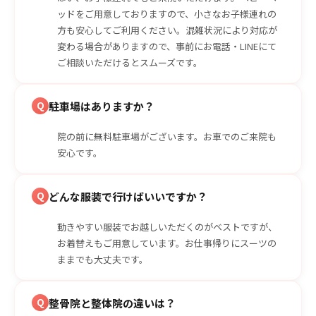
ッドをご用意しておりますので、小さなお子様連れの
方も安心してご利用ください。混雑状況により対応が
変わる場合がありますので、事前にお電話・LINEにて
ご相談いただけるとスムーズです。
Q
駐車場はありますか？
院の前に無料駐車場がございます。お車でのご来院も
安心です。
Q
どんな服装で行けばいいですか？
動きやすい服装でお越しいただくのがベストですが、
お着替えもご用意しています。お仕事帰りにスーツの
ままでも大丈夫です。
Q
整骨院と整体院の違いは？