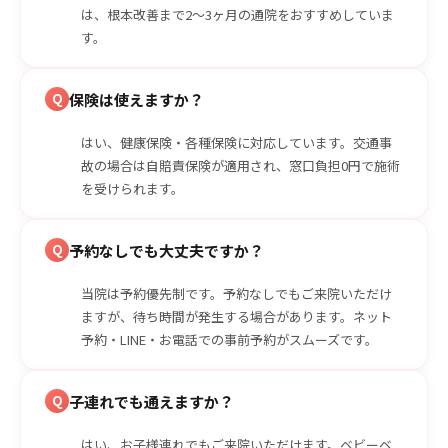
は、根本改善まで2〜3ヶ月の通院をおすすめしていま
す。
Q
保険は使えますか？
はい、健康保険・各種保険に対応しています。交通事
故の場合は自賠責保険が適用され、窓口負担0円で施術
を受けられます。
Q
予約なしでも大丈夫ですか？
当院は予約優先制です。予約なしでもご来院いただけ
ますが、待ち時間が発生する場合があります。ネット
予約・LINE・お電話での事前予約がスムーズです。
Q
子連れでも通えますか？
はい、お子様連れでもご来院いただけます。ベビーベ