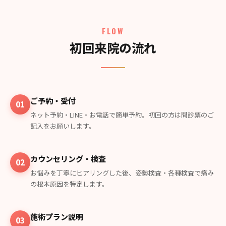
FLOW
初回来院の流れ
ご予約・受付
01
ネット予約・LINE・お電話で簡単予約。初回の方は問診票のご
記入をお願いします。
カウンセリング・検査
02
お悩みを丁寧にヒアリングした後、姿勢検査・各種検査で痛み
の根本原因を特定します。
施術プラン説明
03