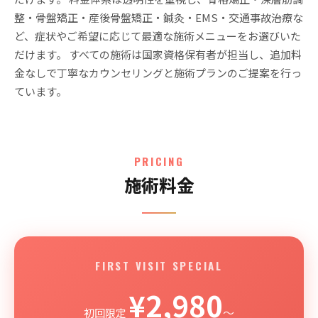
整・骨盤矯正・産後骨盤矯正・鍼灸・EMS・交通事故治療な
ど、症状やご希望に応じて最適な施術メニューをお選びいた
だけます。 すべての施術は国家資格保有者が担当し、追加料
金なしで丁寧なカウンセリングと施術プランのご提案を行っ
ています。
PRICING
施術料金
FIRST VISIT SPECIAL
¥2,980
〜
初回限定