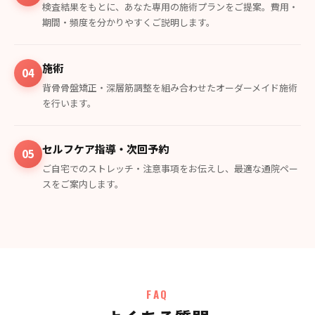
検査結果をもとに、あなた専用の施術プランをご提案。費用・
期間・頻度を分かりやすくご説明します。
施術
04
背骨骨盤矯正・深層筋調整を組み合わせたオーダーメイド施術
を行います。
セルフケア指導・次回予約
05
ご自宅でのストレッチ・注意事項をお伝えし、最適な通院ペー
スをご案内します。
FAQ