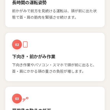
長時間の運転姿勢
前かがみで前方を見続ける運転は、頭が前に出た状
態で首・肩の筋肉を緊張させ続けます。
02
下向き・前かがみ作業
下向き作業やパソコン・スマホで頭が前に出ると、
首・肩にかかる頭の重さの負担が増します。
03