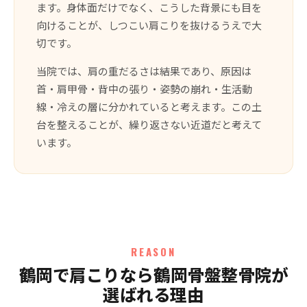
ます。身体面だけでなく、こうした背景にも目を
向けることが、しつこい肩こりを抜けるうえで大
切です。
当院では、肩の重だるさは結果であり、原因は
首・肩甲骨・背中の張り・姿勢の崩れ・生活動
線・冷えの層に分かれていると考えます。この土
台を整えることが、繰り返さない近道だと考えて
います。
REASON
鶴岡で肩こりなら鶴岡骨盤整骨院が
選ばれる理由