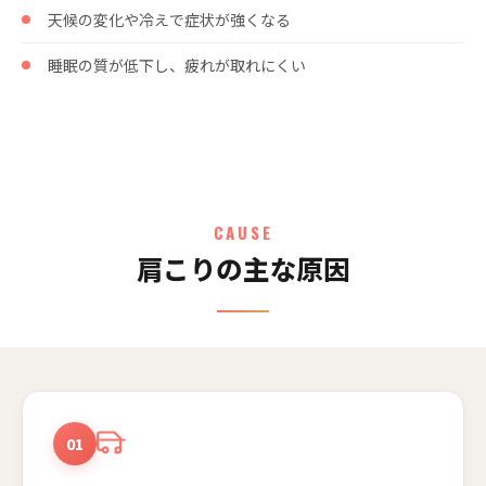
天候の変化や冷えで症状が強くなる
睡眠の質が低下し、疲れが取れにくい
CAUSE
肩こりの主な原因
01