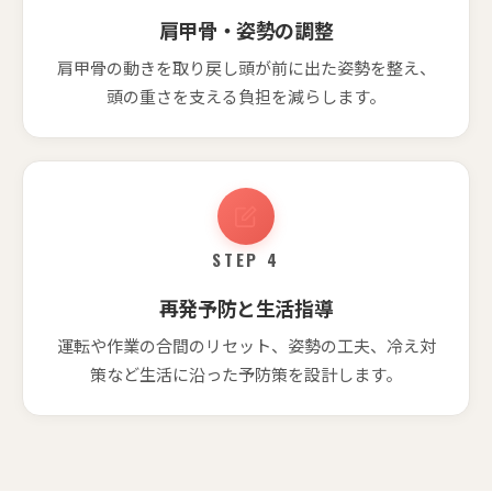
肩甲骨・姿勢の調整
肩甲骨の動きを取り戻し頭が前に出た姿勢を整え、
頭の重さを支える負担を減らします。
STEP 4
再発予防と生活指導
運転や作業の合間のリセット、姿勢の工夫、冷え対
策など生活に沿った予防策を設計します。