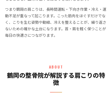
つまり鶴岡の肩こりは、長時間運転・下向き作業・冷え・運
動不足が重なって起こります。こった筋肉をほぐすだけでな
く、こりを生む姿勢や動線、冷えを整えることが、繰り返さ
ないための確かな土台になります。首・肩を軽く保つことが
毎日の快適さにつながります。
ABOUT
鶴岡の整骨院が解説する肩こりの特
徴