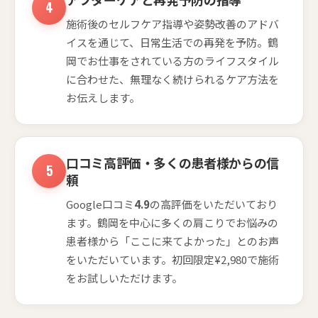
施術後のセルフケア指導や姿勢改善のアドバ
イスを通じて、日常生活での再発を予防。鶴
岡でお仕事をされている方のライフスタイル
に合わせた、無理なく続けられるケア方法を
お伝えします。
口コミ高評価・多くの患者様からの信
頼
Google口コミ
4.9
の高評価をいただいており
ます。鶴岡を中心に多くの肩こりでお悩みの
患者様から「ここに来てよかった」とのお声
をいただいています。初回限定¥2,980で施術
をお試しいただけます。