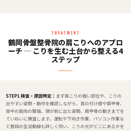
TREATMENT
鶴岡骨盤整骨院の肩こりへのアプロ
ーチ ─ こりを生む土台から整える4
ステップ
STEP1 検査・原因特定：
まず肩こりの強い部位や、こりの
出やすい姿勢・動作を確認しながら、首の付け根や肩甲骨、
背中の筋肉の緊張、頭が前に出た姿勢、肩甲骨の動きまでを
ていねいに検査します。運転や下向き作業、パソコン作業な
ど普段の生活動線も詳しく伺い、こりの元がどこにあるかを