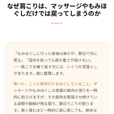
なぜ肩こりは、マッサージやもみほ
ぐしだけでは戻ってしまうのか
「もみほぐしに行った直後は楽だが、数日で元に
戻る」「湿布を貼っても肩の重さが抜けない」
──肩こりを繰り返す方には、いくつか見落とし
があります。順に整理します。
第一に、こった筋肉だけをほぐしていること。
マ
ッサージやもみほぐしは表面の筋肉の張りを一時
的に和らげますが、その筋肉を緊張させ続けてい
る姿勢や動線が残る限り、数日でこりが戻りま
す。強く揉むほど一時的に楽に感じても、根本は