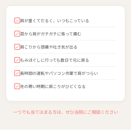
肩が重くてだるく、いつもこっている
首から肩がガチガチに張って痛む
肩こりから頭痛や吐き気が出る
もみほぐしに行っても数日で元に戻る
長時間の運転やパソコン作業で肩がつらい
冬の寒い時期に肩こりがひどくなる
一つでも当てはまる方は、ぜひ当院にご相談ください