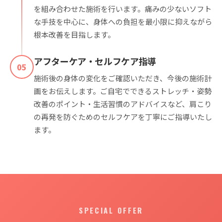
を組み合わせた施術を行います。痛みの少ないソフト
な手技を中心に、身体への負担を最小限に抑えながら
根本改善を目指します。
アフターケア・セルフケア指導
05
施術後の身体の変化をご確認いただき、今後の施術計
画をお伝えします。ご自宅でできるストレッチ・姿勢
改善のポイント・生活習慣のアドバイスなど、肩こり
の再発を防ぐためのセルフケアを丁寧にご指導いたし
ます。
SPECIAL OFFER