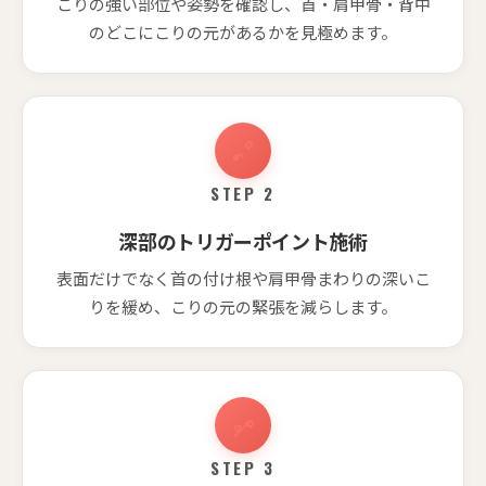
こりの強い部位や姿勢を確認し、首・肩甲骨・背中
のどこにこりの元があるかを見極めます。
STEP 2
深部のトリガーポイント施術
表面だけでなく首の付け根や肩甲骨まわりの深いこ
りを緩め、こりの元の緊張を減らします。
STEP 3