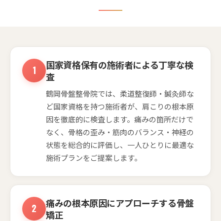
国家資格保有の施術者による丁寧な検
査
鶴岡骨盤整骨院では、柔道整復師・鍼灸師な
ど国家資格を持つ施術者が、肩こりの根本原
因を徹底的に検査します。痛みの箇所だけで
なく、骨格の歪み・筋肉のバランス・神経の
状態を総合的に評価し、一人ひとりに最適な
施術プランをご提案します。
痛みの根本原因にアプローチする骨盤
矯正