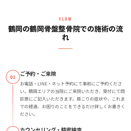
FLOW
鶴岡の鶴岡骨盤整骨院での施術の流
れ
ご予約・ご来院
01
お電話・LINE・ネット予約にて事前にご予約くださ
い。鶴岡エリアの当院にご来院いただき、受付にて問
診票にご記入いただきます。肩こりの症状や、これま
での経過、お困りのことをできるだけ詳しくお書きく
ださい。
カウンセリング・精密検査