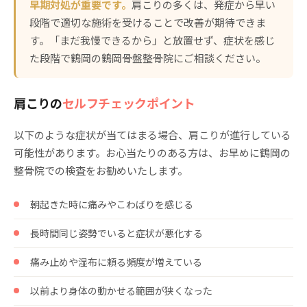
早期対処が重要です。
肩こりの多くは、発症から早い
段階で適切な施術を受けることで改善が期待できま
す。「まだ我慢できるから」と放置せず、症状を感じ
た段階で鶴岡の鶴岡骨盤整骨院にご相談ください。
肩こりの
セルフチェックポイント
以下のような症状が当てはまる場合、肩こりが進行している
可能性があります。お心当たりのある方は、お早めに鶴岡の
整骨院での検査をお勧めいたします。
朝起きた時に痛みやこわばりを感じる
長時間同じ姿勢でいると症状が悪化する
痛み止めや湿布に頼る頻度が増えている
以前より身体の動かせる範囲が狭くなった