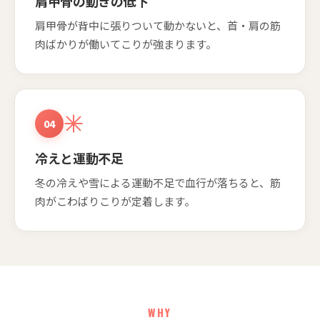
肩甲骨の動きの低下
肩甲骨が背中に張りついて動かないと、首・肩の筋
肉ばかりが働いてこりが強まります。
04
冷えと運動不足
冬の冷えや雪による運動不足で血行が落ちると、筋
肉がこわばりこりが定着します。
WHY