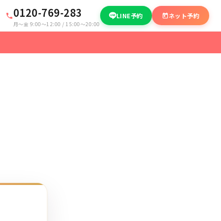
0120-769-283
LINE予約
ネット予約
月〜金 9:00〜12:00 / 15:00〜20:00