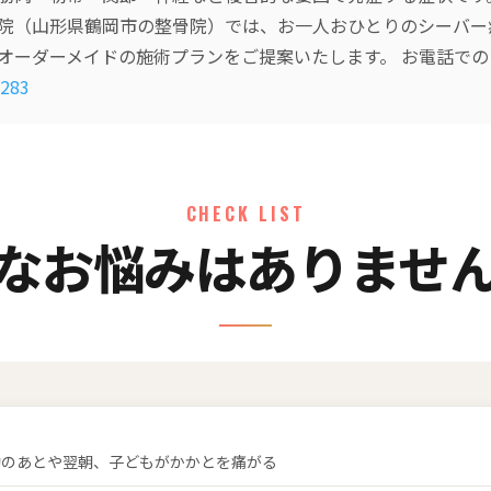
院（山形県鶴岡市の整骨院）では、お一人おひとりのシーバー
オーダーメイドの施術プランをご提案いたします。 お電話で
-283
CHECK LIST
なお悩みはありませ
動のあとや翌朝、子どもがかかとを痛がる