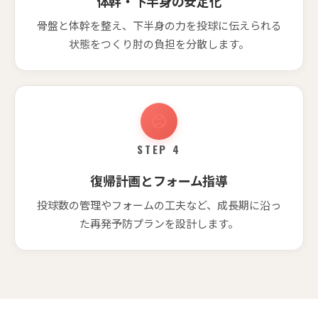
体幹・下半身の安定化
骨盤と体幹を整え、下半身の力を投球に伝えられる
状態をつくり肘の負担を分散します。
STEP 4
復帰計画とフォーム指導
投球数の管理やフォームの工夫など、成長期に沿っ
た再発予防プランを設計します。