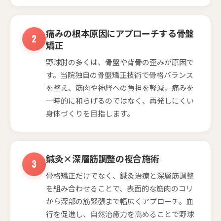
痛みの根本原因にアプローチする骨盤
矯正
野球肘の多くは、骨盤や背骨の歪みが原因で
す。当院独自の骨盤矯正技術で骨格バランス
を整え、筋肉や神経への負担を軽減。痛みを
一時的に和らげるのではなく、再発しにくい
身体づくりを目指します。
鍼灸×深層筋調整の複合施術
骨格矯正だけでなく、鍼灸治療と深層筋調整
を組み合わせることで、表面的な筋肉のコリ
から深部の筋緊張まで幅広くアプローチ。血
行を促進し、自然治癒力を高めることで野球