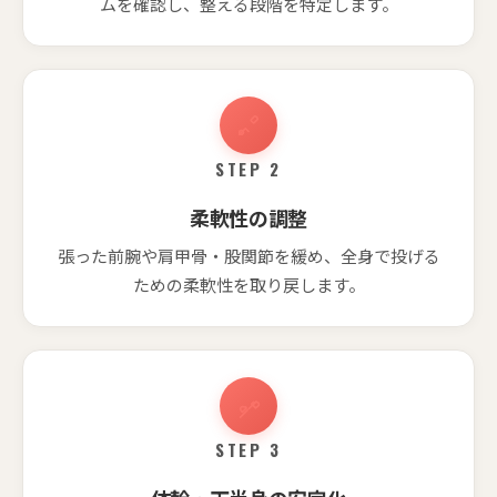
ムを確認し、整える段階を特定します。
STEP 2
柔軟性の調整
張った前腕や肩甲骨・股関節を緩め、全身で投げる
ための柔軟性を取り戻します。
STEP 3