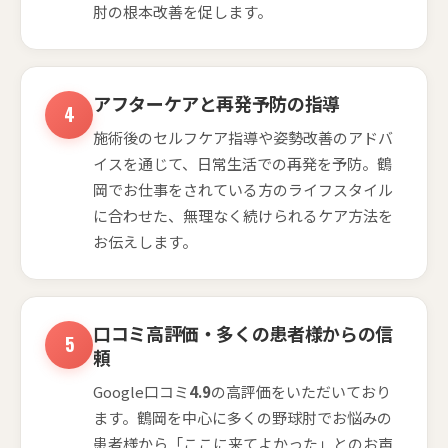
肘の根本改善を促します。
アフターケアと再発予防の指導
施術後のセルフケア指導や姿勢改善のアドバ
イスを通じて、日常生活での再発を予防。鶴
岡でお仕事をされている方のライフスタイル
に合わせた、無理なく続けられるケア方法を
お伝えします。
口コミ高評価・多くの患者様からの信
頼
Google口コミ
4.9
の高評価をいただいており
ます。鶴岡を中心に多くの野球肘でお悩みの
患者様から「ここに来てよかった」とのお声