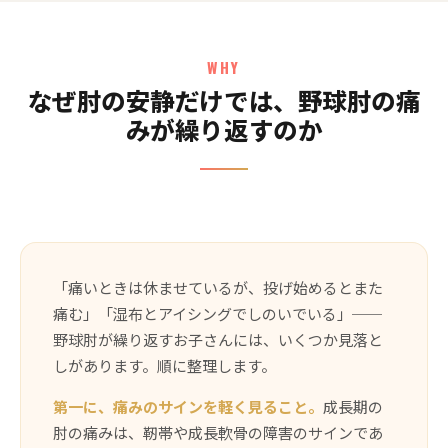
WHY
なぜ肘の安静だけでは、野球肘の痛
みが繰り返すのか
「痛いときは休ませているが、投げ始めるとまた
痛む」「湿布とアイシングでしのいでいる」──
野球肘が繰り返すお子さんには、いくつか見落と
しがあります。順に整理します。
第一に、痛みのサインを軽く見ること。
成長期の
肘の痛みは、靭帯や成長軟骨の障害のサインであ