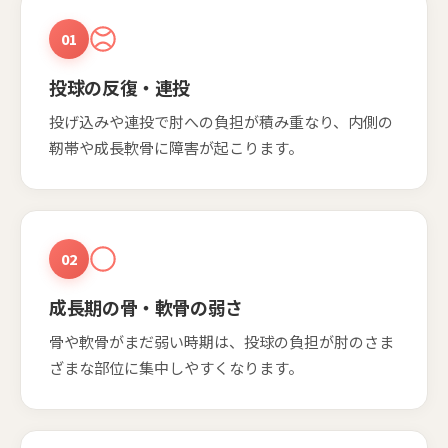
01
投球の反復・連投
投げ込みや連投で肘への負担が積み重なり、内側の
靭帯や成長軟骨に障害が起こります。
02
成長期の骨・軟骨の弱さ
骨や軟骨がまだ弱い時期は、投球の負担が肘のさま
ざまな部位に集中しやすくなります。