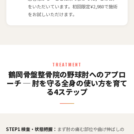
をいただいています。初回限定¥2,980で施術
をお試しいただけます。
TREATMENT
鶴岡骨盤整骨院の野球肘へのアプロ
ーチ ─ 肘を守る全身の使い方を育て
る4ステップ
STEP1 検査・状態把握：
まず肘の痛む部位や曲げ伸ばしの