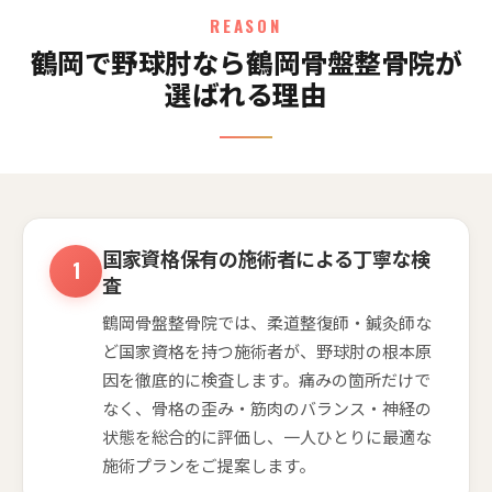
REASON
鶴岡で野球肘なら鶴岡骨盤整骨院が
選ばれる理由
国家資格保有の施術者による丁寧な検
査
鶴岡骨盤整骨院では、柔道整復師・鍼灸師な
ど国家資格を持つ施術者が、野球肘の根本原
因を徹底的に検査します。痛みの箇所だけで
なく、骨格の歪み・筋肉のバランス・神経の
状態を総合的に評価し、一人ひとりに最適な
施術プランをご提案します。