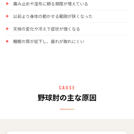
痛み止めや湿布に頼る頻度が増えている
以前より身体の動かせる範囲が狭くなった
天候の変化や冷えで症状が強くなる
睡眠の質が低下し、疲れが取れにくい
CAUSE
野球肘の主な原因