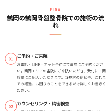
FLOW
鶴岡の鶴岡骨盤整骨院での施術の流
れ
ご予約・ご来院
01
お電話・LINE・ネット予約にて事前にご予約くださ
い。鶴岡エリアの当院にご来院いただき、受付にて問
診票にご記入いただきます。野球肘の症状や、これま
での経過、お困りのことをできるだけ詳しくお書きく
ださい。
カウンセリング・精密検査
02