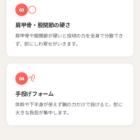
03
肩甲骨・股関節の硬さ
肩甲骨や股関節が硬いと投球の力を全身で分散でき
ず、肘にしわ寄せがいきます。
04
手投げフォーム
体幹や下半身が使えず腕の力だけで投げると、肘に
大きな負担が集中します。