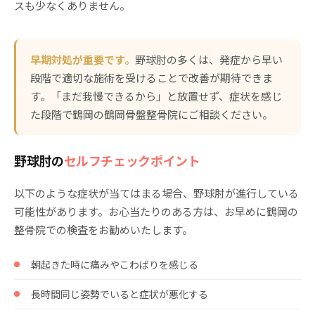
スも少なくありません。
早期対処が重要です。
野球肘の多くは、発症から早い
段階で適切な施術を受けることで改善が期待できま
す。「まだ我慢できるから」と放置せず、症状を感じ
た段階で鶴岡の鶴岡骨盤整骨院にご相談ください。
野球肘の
セルフチェックポイント
以下のような症状が当てはまる場合、野球肘が進行している
可能性があります。お心当たりのある方は、お早めに鶴岡の
整骨院での検査をお勧めいたします。
朝起きた時に痛みやこわばりを感じる
長時間同じ姿勢でいると症状が悪化する