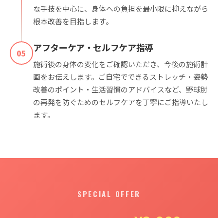
な手技を中心に、身体への負担を最小限に抑えながら
根本改善を目指します。
アフターケア・セルフケア指導
05
施術後の身体の変化をご確認いただき、今後の施術計
画をお伝えします。ご自宅でできるストレッチ・姿勢
改善のポイント・生活習慣のアドバイスなど、野球肘
の再発を防ぐためのセルフケアを丁寧にご指導いたし
ます。
SPECIAL OFFER