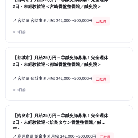
2日・未経験歓迎＜宮崎骨盤整骨院／鍼灸院＞
📍 宮崎県 宮崎市
💰 月給 242,000〜500,000円
正社員
168日前
【都城市】月給25万円～◎鍼灸師募集！完全週休
2日・未経験歓迎＜都城骨盤整骨院／鍼灸院＞
📍 宮崎県 都城市
💰 月給 242,000〜500,000円
正社員
168日前
【姶良市】月給25万円～◎鍼灸師募集！完全週休
2日・未経験歓迎＜姶良タウン骨盤整骨院／鍼灸
院＞
📍 鹿児島県 姶良市
💰 月給 242,000〜500,000円
正社員