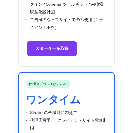
グイン / Schema ツールキット / AI検索
収益化設計図
ご自身のウェブサイトでのみ使用 (クラ
イアント不可)
スターターを取得
代理店プラン (おすすめ)
ワンタイム
Starter の全機能に加えて
代理店権限 ― クライアントサイト数無制
限