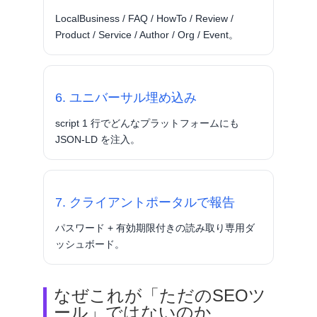
LocalBusiness / FAQ / HowTo / Review /
Product / Service / Author / Org / Event。
6. ユニバーサル埋め込み
script 1 行でどんなプラットフォームにも
JSON-LD を注入。
7. クライアントポータルで報告
パスワード + 有効期限付きの読み取り専用ダ
ッシュボード。
なぜこれが「ただのSEOツ
ール」ではないのか