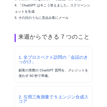
「ChatGPT は今こう答えました」スクリーンシ
ョットを生成
その日のうちに見込み客にメール
来週からできる 7 つのこと
1. 全プロスペクト訪問の「会話のき
っかけ」
顧客の実際の ChatGPT 質問を、クレジットを
使わず 60 秒で準備。
2. 引用三角測量で 5 エンジン合成ス
コア