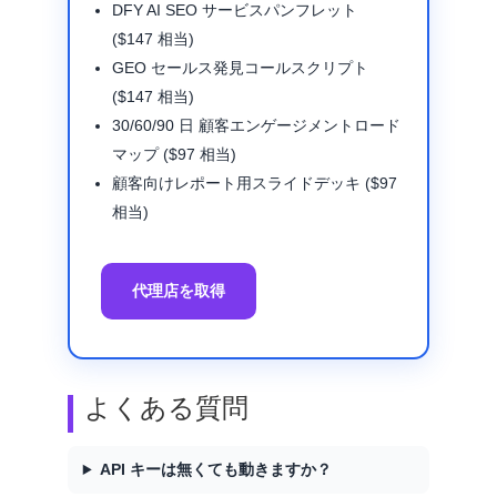
DFY AI SEO サービスパンフレット
($147 相当)
GEO セールス発見コールスクリプト
($147 相当)
30/60/90 日 顧客エンゲージメントロード
マップ ($97 相当)
顧客向けレポート用スライドデッキ ($97
相当)
代理店を取得
よくある質問
API キーは無くても動きますか？