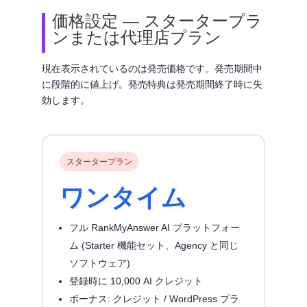
価格設定 ― スタータープラ
ンまたは代理店プラン
現在表示されているのは発売価格です。発売期間中
に段階的に値上げ。発売特典は発売期間終了時に失
効します。
スタータープラン
ワンタイム
フル RankMyAnswer AI プラットフォー
ム (Starter 機能セット、Agency と同じ
ソフトウェア)
登録時に 10,000 AI クレジット
ボーナス: クレジット / WordPress プラ