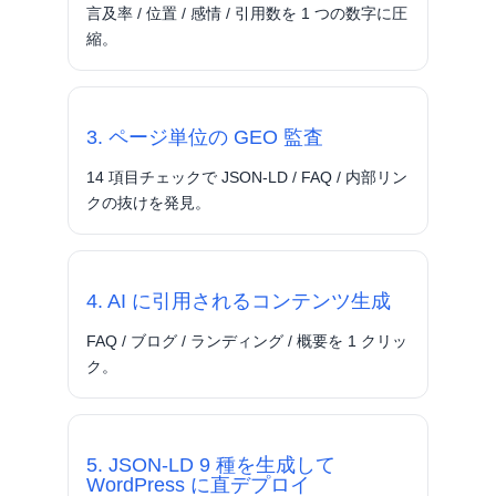
言及率 / 位置 / 感情 / 引用数を 1 つの数字に圧
縮。
3. ページ単位の GEO 監査
14 項目チェックで JSON-LD / FAQ / 内部リン
クの抜けを発見。
4. AI に引用されるコンテンツ生成
FAQ / ブログ / ランディング / 概要を 1 クリッ
ク。
5. JSON-LD 9 種を生成して
WordPress に直デプロイ