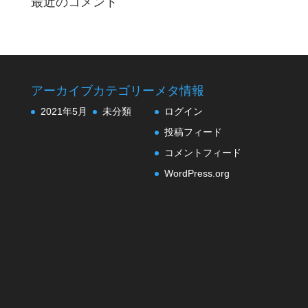
最近のコメント
アーカイブ
カテゴリー
メタ情報
2021年5月
未分類
ログイン
投稿フィード
コメントフィード
WordPress.org