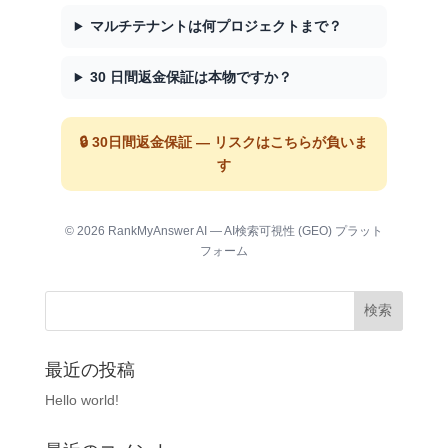
マルチテナントは何プロジェクトまで？
30 日間返金保証は本物ですか？
🔒 30日間返金保証 — リスクはこちらが負いま
す
© 2026 RankMyAnswer AI — AI検索可視性 (GEO) プラット
フォーム
最近の投稿
Hello world!