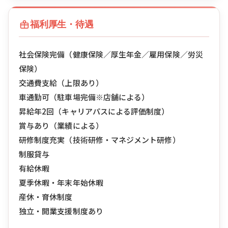
福利厚生・待遇
社会保険完備（健康保険／厚生年金／雇用保険／労災
保険）
交通費支給（上限あり）
車通勤可（駐車場完備※店舗による）
昇給年2回（キャリアパスによる評価制度）
賞与あり（業績による）
研修制度充実（技術研修・マネジメント研修）
制服貸与
有給休暇
夏季休暇・年末年始休暇
産休・育休制度
独立・開業支援制度あり