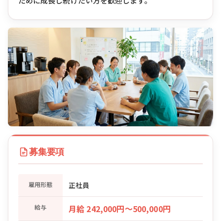
ために成長し続けたい方を歓迎します。
募集要項
雇用形態
正社員
給与
月給 242,000円〜500,000円