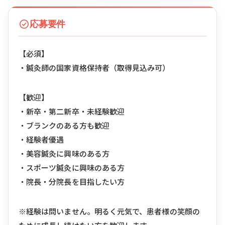
応募要件
【必須】
・鍼灸師の国家資格保持者（取得見込み可）
【歓迎】
・新卒・第二新卒・未経験歓迎
・ブランクのある方も歓迎
・経験者優遇
・美容鍼灸に興味のある方
・スポーツ鍼灸に興味のある方
・院長・分院長を目指したい方
※経験は問いません。明るく元気で、患者様の笑顔の