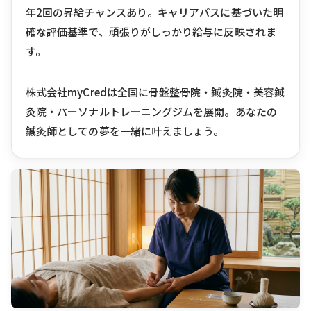
年2回の昇給チャンスあり。キャリアパスに基づいた明
確な評価基準で、頑張りがしっかり給与に反映されま
す。
株式会社myCredは全国に骨盤整骨院・鍼灸院・美容鍼
灸院・パーソナルトレーニングジムを展開。あなたの
鍼灸師としての夢を一緒に叶えましょう。