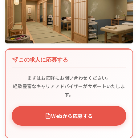
この求人に応募する
まずはお気軽にお問い合わせください。
経験豊富なキャリアアドバイザーがサポートいたしま
す。
Webから応募する