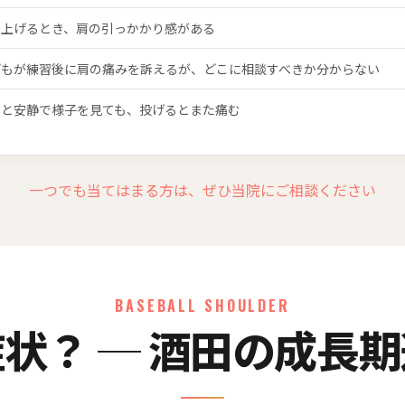
を上げるとき、肩の引っかかり感がある
どもが練習後に肩の痛みを訴えるが、どこに相談すべきか分からない
布と安静で様子を見ても、投げるとまた痛む
一つでも当てはまる方は、ぜひ当院にご相談ください
BASEBALL SHOULDER
状？ ─ 酒田の成長