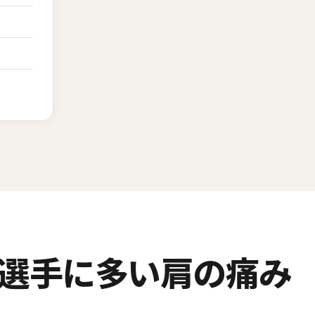
期選手に多い肩の痛み