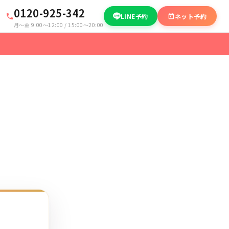
0120-925-342
LINE予約
ネット予約
月〜金 9:00〜12:00 / 15:00〜20:00