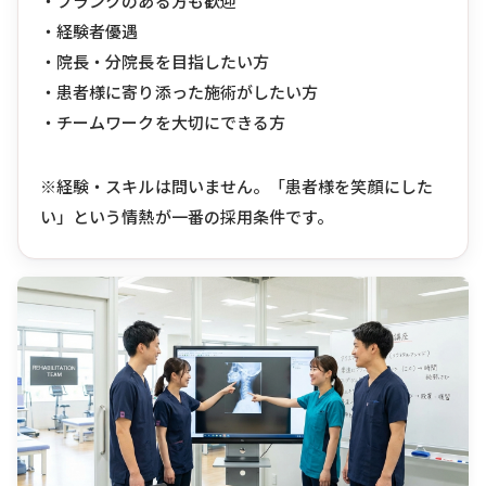
・ブランクのある方も歓迎
・経験者優遇
・院長・分院長を目指したい方
・患者様に寄り添った施術がしたい方
・チームワークを大切にできる方
※経験・スキルは問いません。「患者様を笑顔にした
い」という情熱が一番の採用条件です。