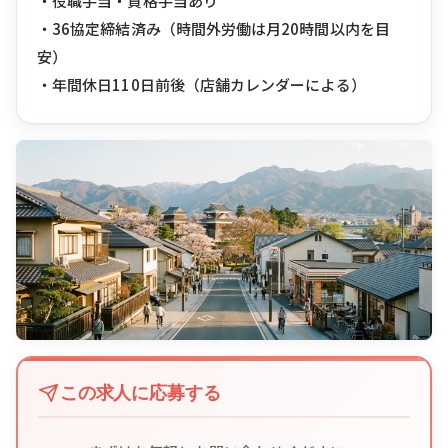
・役職手当・資格手当あり
・36協定締結済み（時間外労働は月20時間以内を目
安）
・年間休日110日前後（店舗カレンダーによる）
この求人に応募する