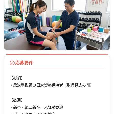
応募要件
【必須】
・柔道整復師の国家資格保持者（取得見込み可）
【歓迎】
・新卒・第二新卒・未経験歓迎