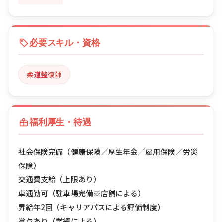
必要スキル・資格
柔道整復師
福利厚生・待遇
社会保険完備（健康保険／厚生年金／雇用保険／労災
保険）
交通費支給（上限あり）
車通勤可（駐車場完備※店舗による）
昇給年2回（キャリアパスによる評価制度）
賞与あり（業績による）