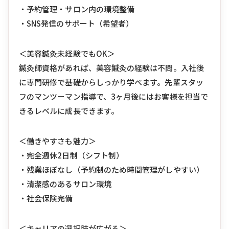
・予約管理・サロン内の環境整備
・SNS発信のサポート（希望者）
＜美容鍼灸未経験でもOK＞
鍼灸師資格があれば、美容鍼灸の経験は不問。入社後
に専門研修で基礎からしっかり学べます。先輩スタッ
フのマンツーマン指導で、3ヶ月後にはお客様を担当で
きるレベルに成長できます。
＜働きやすさも魅力＞
・完全週休2日制（シフト制）
・残業ほぼなし（予約制のため時間管理がしやすい）
・清潔感のあるサロン環境
・社会保険完備
＜キャリアの選択肢が広がる＞