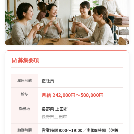
募集要項
雇用形態
正社員
給与
月給 242,000円〜500,000円
勤務地
長野県 上田市
長野県上田市
勤務時間
営業時間9:00〜19:00／実働8時間（休憩