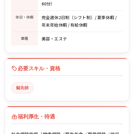
60分）
休日・休暇
完全週休2日制（シフト制）/ 夏季休暇 /
年末年始休暇 / 有給休暇
業種
美容・エステ
必要スキル・資格
鍼灸師
福利厚生・待遇