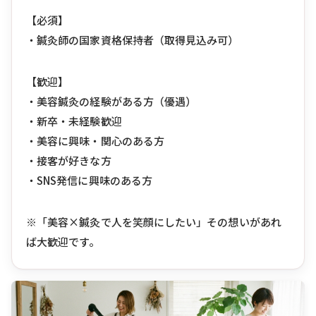
【必須】
・鍼灸師の国家資格保持者（取得見込み可）
【歓迎】
・美容鍼灸の経験がある方（優遇）
・新卒・未経験歓迎
・美容に興味・関心のある方
・接客が好きな方
・SNS発信に興味のある方
※「美容×鍼灸で人を笑顔にしたい」その想いがあれ
ば大歓迎です。