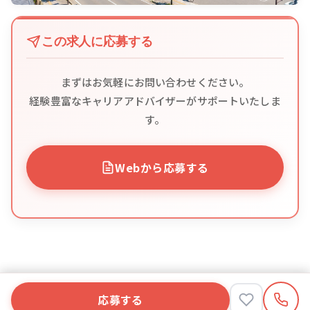
この求人に応募する
まずはお気軽にお問い合わせください。
経験豊富なキャリアアドバイザーがサポートいたしま
す。
Webから応募する
応募する
応募する