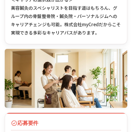
美容鍼灸のスペシャリストを目指す道はもちろん、グ
ループ内の骨盤整骨院・鍼灸院・パーソナルジムへの
キャリアチェンジも可能。株式会社myCredだからこそ
実現できる多彩なキャリアパスがあります。
応募要件