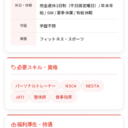
休日・休暇
完全週休2日制（平日固定曜日）/ 年末年
始 / GW / 夏季休業 / 有給休暇
学歴
学歴不問
業種
フィットネス・スポーツ
必要スキル・資格
パーソナルトレーナー
NSCA
NESTA
JATI
整体師
食事指導
福利厚生・待遇