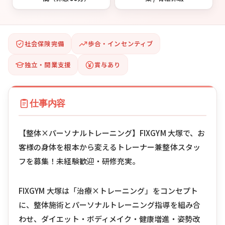
社会保険完備
歩合・インセンティブ
独立・開業支援
賞与あり
仕事内容
【整体×パーソナルトレーニング】FIXGYM 大塚で、お
客様の身体を根本から変えるトレーナー兼整体スタッ
フを募集！未経験歓迎・研修充実。
FIXGYM 大塚は「治療×トレーニング」をコンセプト
に、整体施術とパーソナルトレーニング指導を組み合
わせ、ダイエット・ボディメイク・健康増進・姿勢改