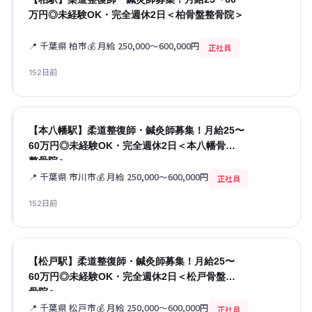
万円◎未経験OK・完全週休2日＜柏骨盤整骨院＞
📍 千葉県 柏市
💰 月給 250,000〜600,000円
正社員
152日前
【本八幡駅】柔道整復師・鍼灸師募集！月給25〜
60万円◎未経験OK・完全週休2日＜本八幡骨盤
整骨院＞
📍 千葉県 市川市
💰 月給 250,000〜600,000円
正社員
152日前
【松戸駅】柔道整復師・鍼灸師募集！月給25〜
60万円◎未経験OK・完全週休2日＜松戸骨盤整
骨院＞
📍 千葉県 松戸市
💰 月給 250,000〜600,000円
正社員