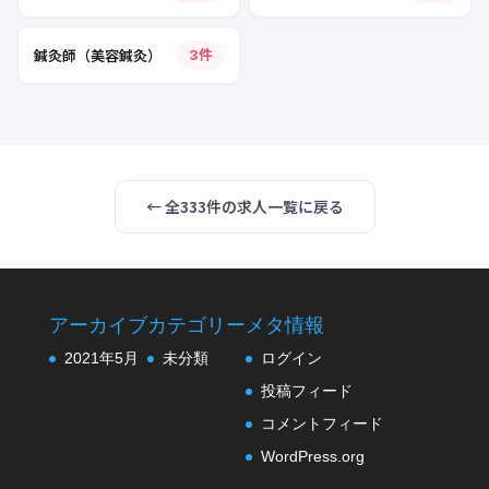
鍼灸師（美容鍼灸）
3件
← 全333件の求人一覧に戻る
アーカイブ
カテゴリー
メタ情報
2021年5月
未分類
ログイン
投稿フィード
コメントフィード
WordPress.org