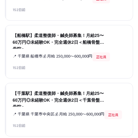
152日前
【船橋駅】柔道整復師・鍼灸師募集！月給25〜
60万円◎未経験OK・完全週休2日＜船橋骨盤整
骨院＞
📍 千葉県 船橋市
💰 月給 250,000〜600,000円
正社員
152日前
【千葉駅】柔道整復師・鍼灸師募集！月給25〜
60万円◎未経験OK・完全週休2日＜千葉骨盤整
骨院＞
📍 千葉県 千葉市中央区
💰 月給 250,000〜600,000円
正社員
152日前