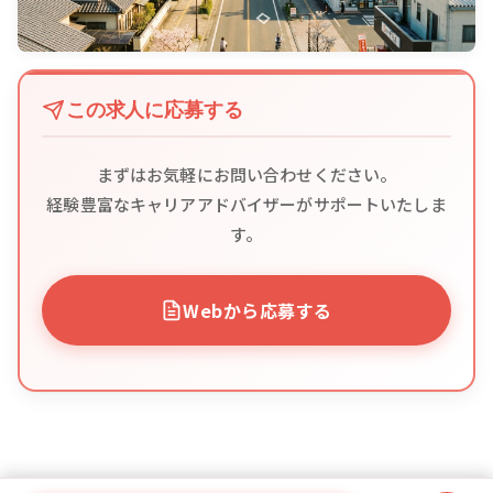
この求人に応募する
まずはお気軽にお問い合わせください。
経験豊富なキャリアアドバイザーがサポートいたしま
す。
Webから応募する