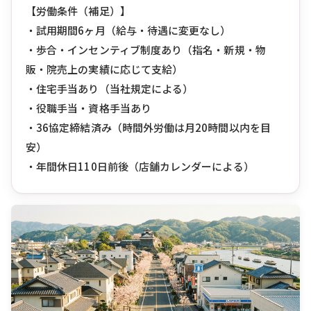
【労働条件（補足）】
・試用期間6ヶ月（給与・待遇に変更なし）
・歩合・インセンティブ制度あり（指名・新規・物
販・院売上の実績に応じて支給）
・住宅手当あり（当社規定による）
・役職手当・資格手当あり
・36協定締結済み（時間外労働は月20時間以内を目
安）
・年間休日110日前後（店舗カレンダーによる）