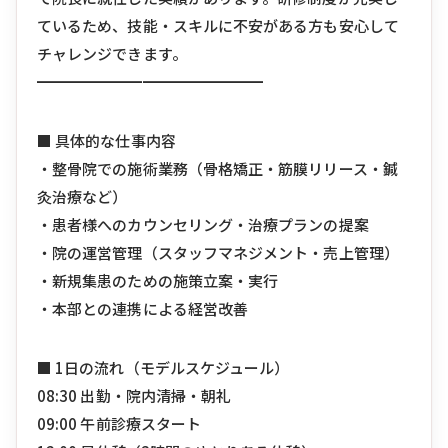
ているため、技能・スキルに不安がある方も安心して
チャレンジできます。
━━━━━━━━━━━━━━━
■ 具体的な仕事内容
・整骨院での施術業務（骨格矯正・筋膜リリース・鍼
灸治療など）
・患者様へのカウンセリング・治療プランの提案
・院の運営管理（スタッフマネジメント・売上管理）
・新規集患のための施策立案・実行
・本部との連携による経営改善
■ 1日の流れ（モデルスケジュール）
08:30 出勤・院内清掃・朝礼
09:00 午前診療スタート