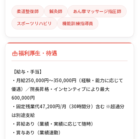
柔道整復師
鍼灸師
あん摩マッサージ指圧師
スポーツリハビリ
機能訓練指導員
福利厚生・待遇
【給与・手当】
・月給250,000円〜350,000円（経験・能力に応じて
優遇）／院長昇格・インセンティブにより最大
600,000円
・固定残業代47,200円/月（30時間分）含む ※超過分
は別途支給
・昇給あり（業績・実績に応じて随時）
・賞与あり（業績連動）