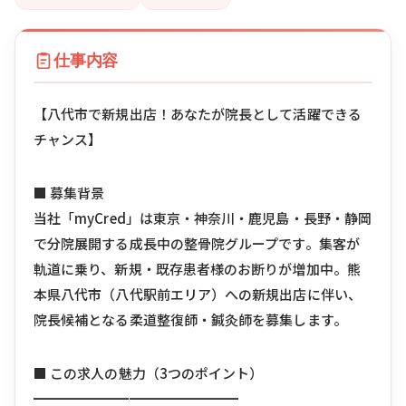
仕事内容
【八代市で新規出店！あなたが院長として活躍できる
チャンス】
■ 募集背景
当社「myCred」は東京・神奈川・鹿児島・長野・静岡
で分院展開する成長中の整骨院グループです。集客が
軌道に乗り、新規・既存患者様のお断りが増加中。熊
本県八代市（八代駅前エリア）への新規出店に伴い、
院長候補となる柔道整復師・鍼灸師を募集します。
■ この求人の魅力（3つのポイント）
━━━━━━━━━━━━━━━