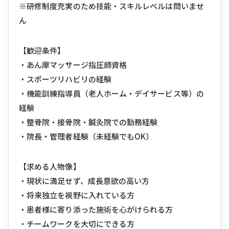
※研修制度充実のため技能・スキルレベルは問いませ
ん
【歓迎条件】
・あん摩マッサージ指圧師資格
・スポーツリハビリの経験
・機能訓練指導員（老人ホーム・デイサービス等）の
経験
・整骨院・接骨院・鍼灸院での勤務経験
・院長・管理者経験（未経験でもOK）
【求める人物像】
・現状に満足せず、成長意欲の高い方
・将来独立を視野に入れている方
・患者様に寄り添った施術を心がけられる方
・チームワークを大切にできる方