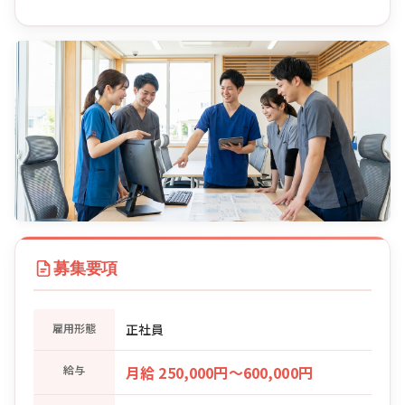
募集要項
雇用形態
正社員
給与
月給 250,000円〜600,000円