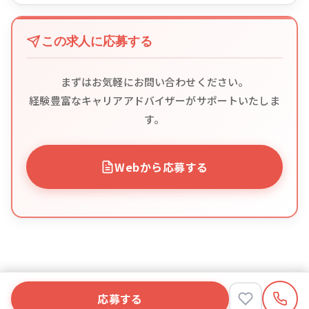
この求人に応募する
まずはお気軽にお問い合わせください。
経験豊富なキャリアアドバイザーがサポートいたしま
す。
Webから応募する
応募する
応募する