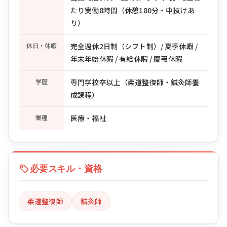
たり実働8時間（休憩180分・中抜けあ
り）
休日・休暇
完全週休2日制（シフト制）/ 夏季休暇 /
年末年始休暇 / 有給休暇 / 慶弔休暇
学歴
専門学校卒以上（柔道整復師・鍼灸師養
成課程）
業種
医療・福祉
必要スキル・資格
柔道整復師
鍼灸師