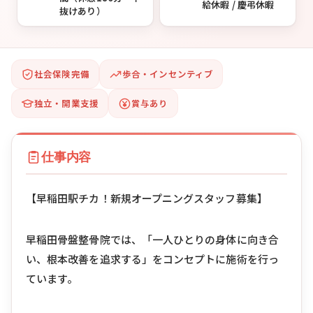
給休暇 / 慶弔休暇
抜けあり）
社会保険完備
歩合・インセンティブ
独立・開業支援
賞与あり
仕事内容
【早稲田駅チカ！新規オープニングスタッフ募集】
早稲田骨盤整骨院では、「一人ひとりの身体に向き合
い、根本改善を追求する」をコンセプトに施術を行っ
ています。