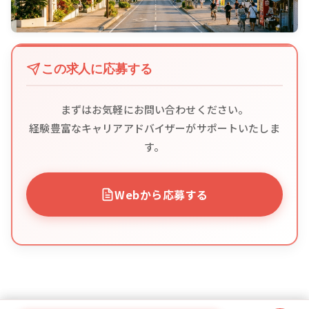
この求人に応募する
まずはお気軽にお問い合わせください。
経験豊富なキャリアアドバイザーがサポートいたしま
す。
Webから応募する