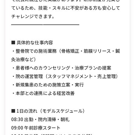
ているため、技能・スキルに不安がある方も安心して
チャレンジできます。
━━━━━━━━━━━━━━━
■ 具体的な仕事内容
・整骨院での施術業務（骨格矯正・筋膜リリース・鍼
灸治療など）
・患者様へのカウンセリング・治療プランの提案
・院の運営管理（スタッフマネジメント・売上管理）
・新規集患のための施策立案・実行
・本部との連携による経営改善
■ 1日の流れ（モデルスケジュール）
08:30 出勤・院内清掃・朝礼
09:00 午前診療スタート