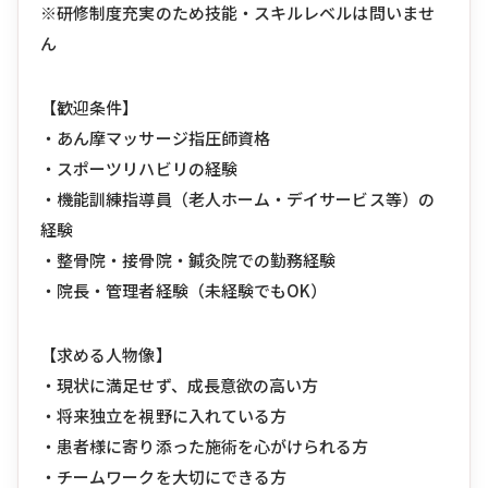
※研修制度充実のため技能・スキルレベルは問いませ
ん
【歓迎条件】
・あん摩マッサージ指圧師資格
・スポーツリハビリの経験
・機能訓練指導員（老人ホーム・デイサービス等）の
経験
・整骨院・接骨院・鍼灸院での勤務経験
・院長・管理者経験（未経験でもOK）
【求める人物像】
・現状に満足せず、成長意欲の高い方
・将来独立を視野に入れている方
・患者様に寄り添った施術を心がけられる方
・チームワークを大切にできる方