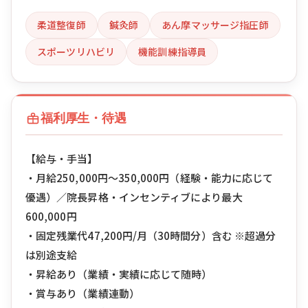
柔道整復師
鍼灸師
あん摩マッサージ指圧師
スポーツリハビリ
機能訓練指導員
福利厚生・待遇
【給与・手当】
・月給250,000円〜350,000円（経験・能力に応じて
優遇）／院長昇格・インセンティブにより最大
600,000円
・固定残業代47,200円/月（30時間分）含む ※超過分
は別途支給
・昇給あり（業績・実績に応じて随時）
・賞与あり（業績連動）