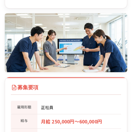
募集要項
雇用形態
正社員
給与
月給 250,000円〜600,000円