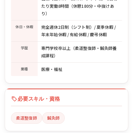
たり実働8時間（休憩180分・中抜けあ
り）
休日・休暇
完全週休2日制（シフト制）/ 夏季休暇 /
年末年始休暇 / 有給休暇 / 慶弔休暇
学歴
専門学校卒以上（柔道整復師・鍼灸師養
成課程）
業種
医療・福祉
必要スキル・資格
柔道整復師
鍼灸師