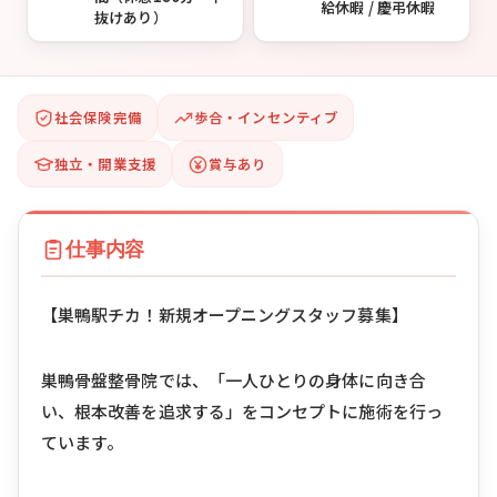
給休暇 / 慶弔休暇
抜けあり）
社会保険完備
歩合・インセンティブ
独立・開業支援
賞与あり
仕事内容
【巣鴨駅チカ！新規オープニングスタッフ募集】
巣鴨骨盤整骨院では、「一人ひとりの身体に向き合
い、根本改善を追求する」をコンセプトに施術を行っ
ています。