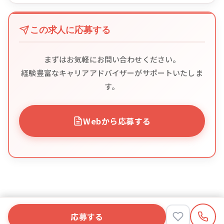
この求人に応募する
まずはお気軽にお問い合わせください。
経験豊富なキャリアアドバイザーがサポートいたしま
す。
Webから応募する
応募する
応募する