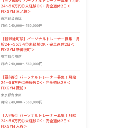
【三ノ輪駅】パーソナルトレーナー募集！月給
24〜56万円◎未経験OK・完全週休2日＜
FIXGYM 三ノ輪＞
東京都台東区
月給 240,000〜560,000円
【新御徒町駅】パーソナルトレーナー募集！月
給24〜56万円◎未経験OK・完全週休2日＜
FIXGYM 新御徒町＞
東京都台東区
月給 240,000〜560,000円
【蔵前駅】パーソナルトレーナー募集！月給
24〜56万円◎未経験OK・完全週休2日＜
FIXGYM 蔵前＞
東京都台東区
月給 240,000〜560,000円
【入谷駅】パーソナルトレーナー募集！月給
24〜56万円◎未経験OK・完全週休2日＜
FIXGYM 入谷＞