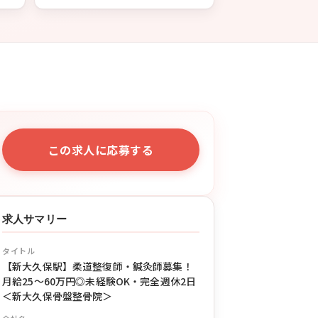
この求人に応募する
求人サマリー
タイトル
【新大久保駅】柔道整復師・鍼灸師募集！
月給25〜60万円◎未経験OK・完全週休2日
＜新大久保骨盤整骨院＞