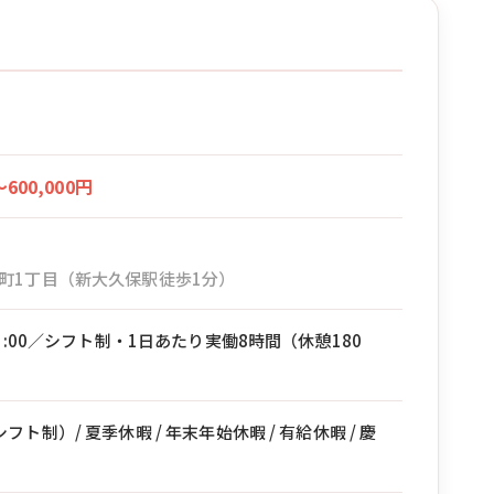
〜600,000円
町1丁目（新大久保駅徒歩1分）
21:00／シフト制・1日あたり実働8時間（休憩180
ト制）/ 夏季休暇 / 年末年始休暇 / 有給休暇 / 慶