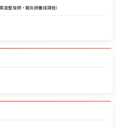
柔道整復師・鍼灸師養成課程）