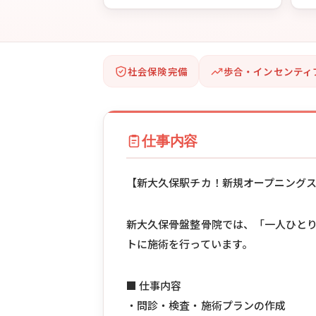
社会保険完備
歩合・インセンティ
仕事内容
【新大久保駅チカ！新規オープニング
新大久保骨盤整骨院では、「一人ひと
トに施術を行っています。
■ 仕事内容
・問診・検査・施術プランの作成