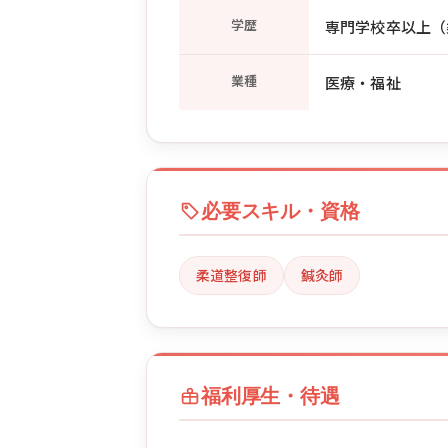
学歴
専門学校卒以上（
業種
医療・福祉
必要スキル・資格
柔道整復師
鍼灸師
福利厚生・待遇