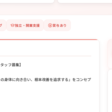
ブ
独立・開業支援
賞与あり
スタッフ募集】
りの身体に向き合い、根本改善を追求する」をコンセプ