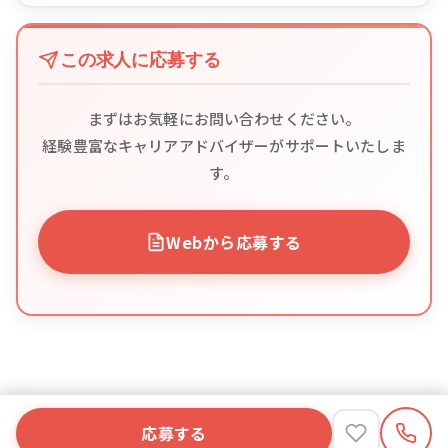
この求人に応募する
まずはお気軽にお問い合わせください。
経験豊富なキャリアアドバイザーがサポートいたしま
す。
Webから応募する
応募する
応募する