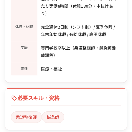
たり実働8時間（休憩180分・中抜けあ
り）
休日・休暇
完全週休2日制（シフト制）/ 夏季休暇 /
年末年始休暇 / 有給休暇 / 慶弔休暇
学歴
専門学校卒以上（柔道整復師・鍼灸師養
成課程）
業種
医療・福祉
必要スキル・資格
柔道整復師
鍼灸師