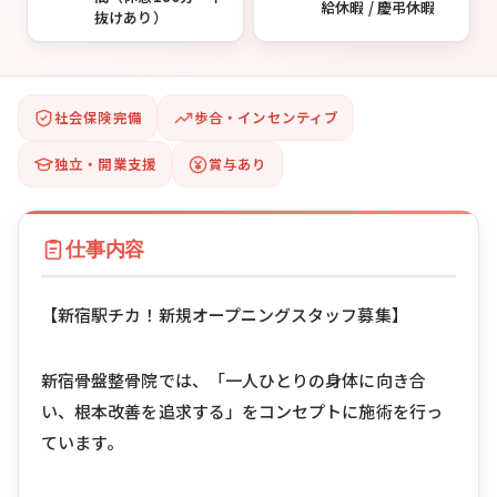
給休暇 / 慶弔休暇
抜けあり）
社会保険完備
歩合・インセンティブ
独立・開業支援
賞与あり
仕事内容
【新宿駅チカ！新規オープニングスタッフ募集】
新宿骨盤整骨院では、「一人ひとりの身体に向き合
い、根本改善を追求する」をコンセプトに施術を行っ
ています。