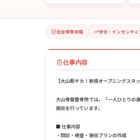
社会保険完備
歩合・インセンティ
仕事内容
【大山駅チカ！新規オープニングスタ
大山骨盤整骨院では、「一人ひとりの
施術を行っています。
■ 仕事内容
・問診・検査・施術プランの作成