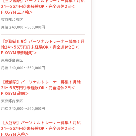
【三ノ輪駅】パーソナルトレーナー募集！月給
24〜56万円◎未経験OK・完全週休2日＜
FIXGYM 三ノ輪＞
東京都台東区
月給 240,000〜560,000円
【新御徒町駅】パーソナルトレーナー募集！月
給24〜56万円◎未経験OK・完全週休2日＜
FIXGYM 新御徒町＞
東京都台東区
月給 240,000〜560,000円
【蔵前駅】パーソナルトレーナー募集！月給
24〜56万円◎未経験OK・完全週休2日＜
FIXGYM 蔵前＞
東京都台東区
月給 240,000〜560,000円
【入谷駅】パーソナルトレーナー募集！月給
24〜56万円◎未経験OK・完全週休2日＜
FIXGYM 入谷＞