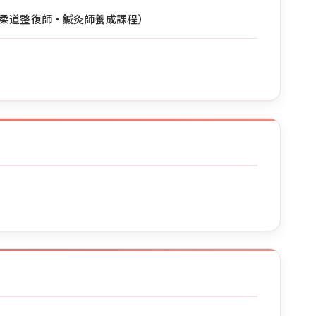
柔道整復師・鍼灸師養成課程）