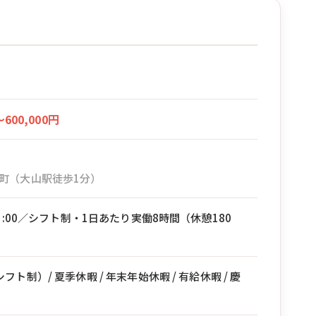
〜600,000円
町（大山駅徒歩1分）
21:00／シフト制・1日あたり実働8時間（休憩180
ト制）/ 夏季休暇 / 年末年始休暇 / 有給休暇 / 慶