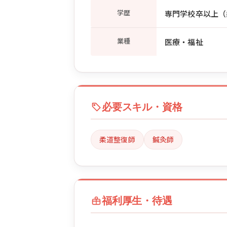
学歴
専門学校卒以上（
業種
医療・福祉
必要スキル・資格
柔道整復師
鍼灸師
福利厚生・待遇