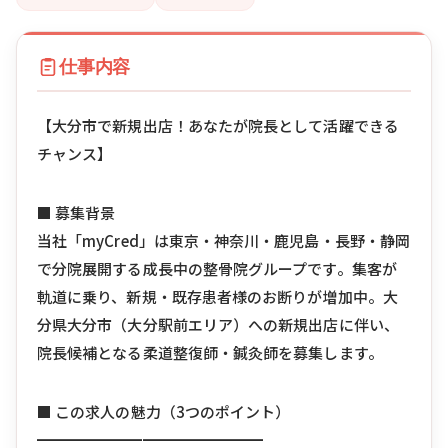
仕事内容
【大分市で新規出店！あなたが院長として活躍できる
チャンス】
■ 募集背景
当社「myCred」は東京・神奈川・鹿児島・長野・静岡
で分院展開する成長中の整骨院グループです。集客が
軌道に乗り、新規・既存患者様のお断りが増加中。大
分県大分市（大分駅前エリア）への新規出店に伴い、
院長候補となる柔道整復師・鍼灸師を募集します。
■ この求人の魅力（3つのポイント）
━━━━━━━━━━━━━━━