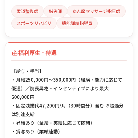
柔道整復師
鍼灸師
あん摩マッサージ指圧師
スポーツリハビリ
機能訓練指導員
福利厚生・待遇
【給与・手当】
・月給250,000円〜350,000円（経験・能力に応じて
優遇）／院長昇格・インセンティブにより最大
600,000円
・固定残業代47,200円/月（30時間分）含む ※超過分
は別途支給
・昇給あり（業績・実績に応じて随時）
・賞与あり（業績連動）