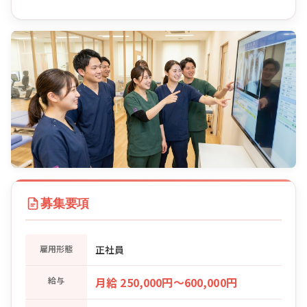
募集要項
雇用形態
正社員
給与
月給 250,000円〜600,000円