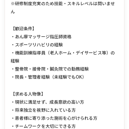
※研修制度充実のため技能・スキルレベルは問いませ
ん
【歓迎条件】
・あん摩マッサージ指圧師資格
・スポーツリハビリの経験
・機能訓練指導員（老人ホーム・デイサービス等）の
経験
・整骨院・接骨院・鍼灸院での勤務経験
・院長・管理者経験（未経験でもOK）
【求める人物像】
・現状に満足せず、成長意欲の高い方
・将来独立を視野に入れている方
・患者様に寄り添った施術を心がけられる方
・チームワークを大切にできる方