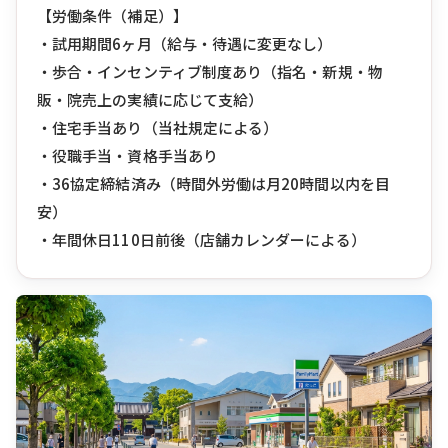
【労働条件（補足）】
・試用期間6ヶ月（給与・待遇に変更なし）
・歩合・インセンティブ制度あり（指名・新規・物
販・院売上の実績に応じて支給）
・住宅手当あり（当社規定による）
・役職手当・資格手当あり
・36協定締結済み（時間外労働は月20時間以内を目
安）
・年間休日110日前後（店舗カレンダーによる）