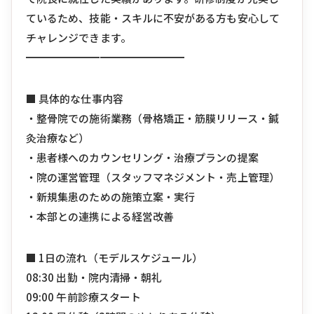
ているため、技能・スキルに不安がある方も安心して
チャレンジできます。
━━━━━━━━━━━━━━━
■ 具体的な仕事内容
・整骨院での施術業務（骨格矯正・筋膜リリース・鍼
灸治療など）
・患者様へのカウンセリング・治療プランの提案
・院の運営管理（スタッフマネジメント・売上管理）
・新規集患のための施策立案・実行
・本部との連携による経営改善
■ 1日の流れ（モデルスケジュール）
08:30 出勤・院内清掃・朝礼
09:00 午前診療スタート