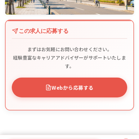
この求人に応募する
まずはお気軽にお問い合わせください。
経験豊富なキャリアアドバイザーがサポートいたしま
す。
Webから応募する