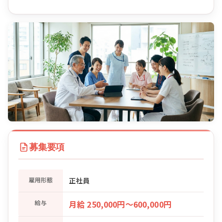
募集要項
雇用形態
正社員
給与
月給 250,000円〜600,000円