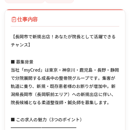
仕事内容
【長岡市で新規出店！あなたが院長として活躍できる
チャンス】
■ 募集背景
当社「myCred」は東京・神奈川・鹿児島・長野・静岡
で分院展開する成長中の整骨院グループです。集客が
軌道に乗り、新規・既存患者様のお断りが増加中。新
潟県長岡市（長岡駅前エリア）への新規出店に伴い、
院長候補となる柔道整復師・鍼灸師を募集します。
■ この求人の魅力（3つのポイント）
━━━━━━━━━━━━━━━