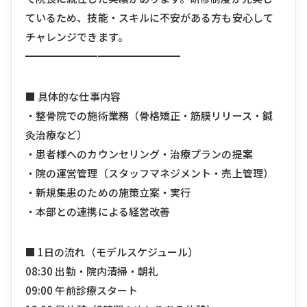
ているため、技能・スキルに不安がある方も安心して
チャレンジできます。
━━━━━━━━━━━━━━━
■ 具体的な仕事内容
・整骨院での施術業務（骨格矯正・筋膜リリース・鍼
灸治療など）
・患者様へのカウンセリング・治療プランの提案
・院の運営管理（スタッフマネジメント・売上管理）
・新規集患のための施策立案・実行
・本部との連携による経営改善
■ 1日の流れ（モデルスケジュール）
08:30 出勤・院内清掃・朝礼
09:00 午前診療スタート