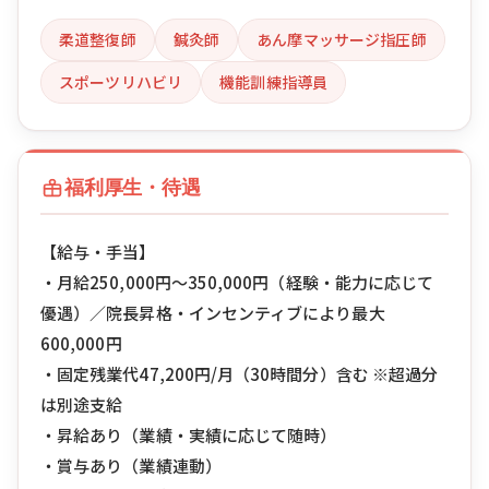
柔道整復師
鍼灸師
あん摩マッサージ指圧師
スポーツリハビリ
機能訓練指導員
福利厚生・待遇
【給与・手当】
・月給250,000円〜350,000円（経験・能力に応じて
優遇）／院長昇格・インセンティブにより最大
600,000円
・固定残業代47,200円/月（30時間分）含む ※超過分
は別途支給
・昇給あり（業績・実績に応じて随時）
・賞与あり（業績連動）