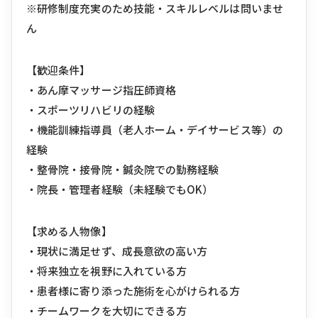
※研修制度充実のため技能・スキルレベルは問いませ
ん
【歓迎条件】
・あん摩マッサージ指圧師資格
・スポーツリハビリの経験
・機能訓練指導員（老人ホーム・デイサービス等）の
経験
・整骨院・接骨院・鍼灸院での勤務経験
・院長・管理者経験（未経験でもOK）
【求める人物像】
・現状に満足せず、成長意欲の高い方
・将来独立を視野に入れている方
・患者様に寄り添った施術を心がけられる方
・チームワークを大切にできる方