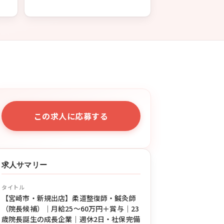
この求人に応募する
求人サマリー
タイトル
【宮崎市・新規出店】柔道整復師・鍼灸師
（院長候補）｜月給25〜60万円＋賞与｜23
歳院長誕生の成長企業｜週休2日・社保完備