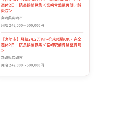
週休2日！院長候補募集＜宮崎骨盤整骨院／鍼
灸院＞
宮崎県宮崎市
月給 242,000〜500,000円
【宮崎市】月給24.2万円～◎未経験OK・完全
週休2日！院長候補募集＜宮崎駅前骨盤整骨院
＞
宮崎県宮崎市
月給 242,000〜500,000円