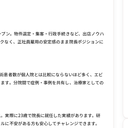
ープン。物件選定・集客・行政手続きなど、出店ノウハ
スクなく、正社員雇用の安定感のまま院長ポジションに
施術患者数が個人院とは比較にならないほど多く、エビ
きます。分院間で症例・事例を共有し、治療家としての
。実際に23歳で院長に就任した実績があります。研
キルに不安がある方も安心してチャレンジできます。