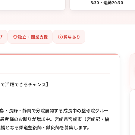
8:30・退勤20:30
ブ
独立・開業支援
賞与あり
して活躍できるチャンス】
鹿児島・長野・静岡で分院展開する成長中の整骨院グルー
存患者様のお断りが増加中。宮崎県宮崎市（宮崎駅・橘
候補となる柔道整復師・鍼灸師を募集します。