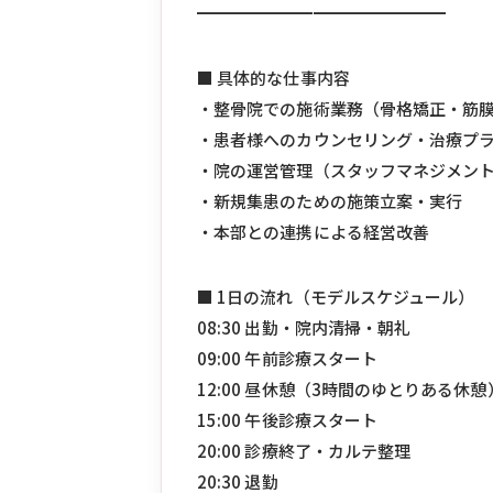
━━━━━━━━━━━━━━━
■ 具体的な仕事内容
・整骨院での施術業務（骨格矯正・筋
・患者様へのカウンセリング・治療プ
・院の運営管理（スタッフマネジメン
・新規集患のための施策立案・実行
・本部との連携による経営改善
■ 1日の流れ（モデルスケジュール）
08:30 出勤・院内清掃・朝礼
09:00 午前診療スタート
12:00 昼休憩（3時間のゆとりある休憩
15:00 午後診療スタート
20:00 診療終了・カルテ整理
20:30 退勤