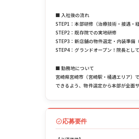
■ 入社後の流れ
STEP1：本部研修（治療技術・接遇・
STEP2：既存院での実地研修
STEP3：新店舗の物件選定・内装準備
STEP4：グランドオープン！院長とし
■ 勤務地について
宮崎県宮崎市（宮崎駅・橘通エリア）
できるよう、物件選定から本部が全面
応募要件