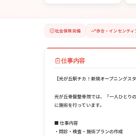
社会保険完備
歩合・インセンティ
仕事内容
【光が丘駅チカ！新規オープニングス
光が丘骨盤整骨院では、「一人ひとり
に施術を行っています。
■ 仕事内容
・問診・検査・施術プランの作成