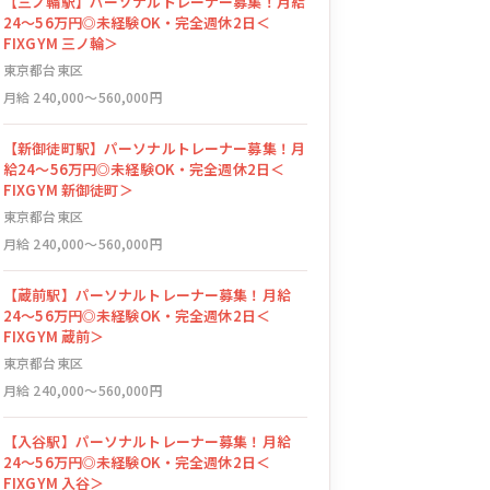
【三ノ輪駅】パーソナルトレーナー募集！月給
24〜56万円◎未経験OK・完全週休2日＜
FIXGYM 三ノ輪＞
東京都台東区
月給 240,000〜560,000円
【新御徒町駅】パーソナルトレーナー募集！月
給24〜56万円◎未経験OK・完全週休2日＜
FIXGYM 新御徒町＞
東京都台東区
月給 240,000〜560,000円
【蔵前駅】パーソナルトレーナー募集！月給
24〜56万円◎未経験OK・完全週休2日＜
FIXGYM 蔵前＞
東京都台東区
月給 240,000〜560,000円
【入谷駅】パーソナルトレーナー募集！月給
24〜56万円◎未経験OK・完全週休2日＜
FIXGYM 入谷＞