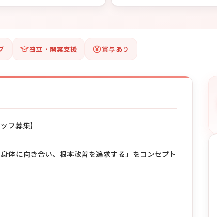
ブ
独立・開業支援
賞与あり
タッフ募集】
の身体に向き合い、根本改善を追求する」をコンセプト