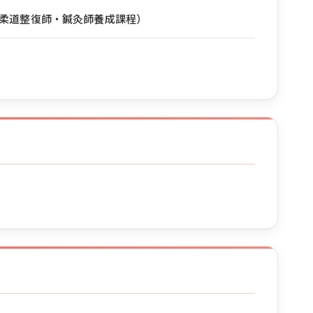
柔道整復師・鍼灸師養成課程）