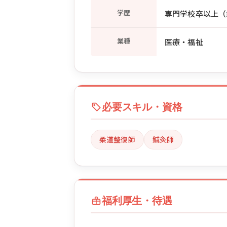
学歴
専門学校卒以上（
業種
医療・福祉
必要スキル・資格
柔道整復師
鍼灸師
福利厚生・待遇