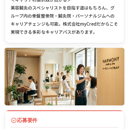
美容鍼灸のスペシャリストを目指す道はもちろん、グ
ループ内の骨盤整骨院・鍼灸院・パーソナルジムへの
キャリアチェンジも可能。株式会社myCredだからこそ
実現できる多彩なキャリアパスがあります。
応募要件