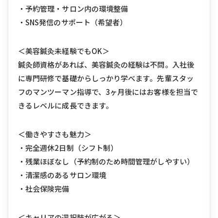
・予約管理・サロン内の環境整備
・SNS発信のサポート（希望者）
＜美容鍼灸未経験でもOK＞
鍼灸師資格があれば、美容鍼灸の経験は不問。入社後
に専門研修で基礎からしっかり学べます。先輩スタッ
フのマンツーマン指導で、3ヶ月後にはお客様を担当で
きるレベルに成長できます。
＜働きやすさも魅力＞
・完全週休2日制（シフト制）
・残業ほぼなし（予約制のため時間管理がしやすい）
・清潔感のあるサロン環境
・社会保険完備
＜キャリアの選択肢が広がる＞