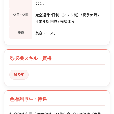
60分）
休日・休暇
完全週休2日制（シフト制）/ 夏季休暇 /
年末年始休暇 / 有給休暇
業種
美容・エステ
必要スキル・資格
鍼灸師
福利厚生・待遇