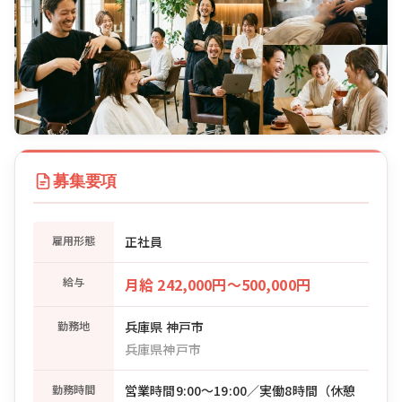
募集要項
雇用形態
正社員
給与
月給 242,000円〜500,000円
勤務地
兵庫県 神戸市
兵庫県神戸市
勤務時間
営業時間9:00〜19:00／実働8時間（休憩