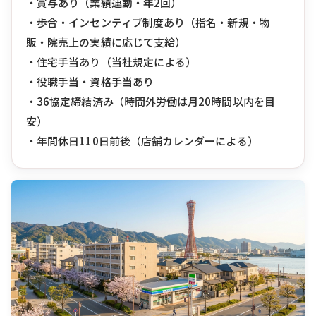
・賞与あり（業績連動・年2回）
・歩合・インセンティブ制度あり（指名・新規・物
販・院売上の実績に応じて支給）
・住宅手当あり（当社規定による）
・役職手当・資格手当あり
・36協定締結済み（時間外労働は月20時間以内を目
安）
・年間休日110日前後（店舗カレンダーによる）