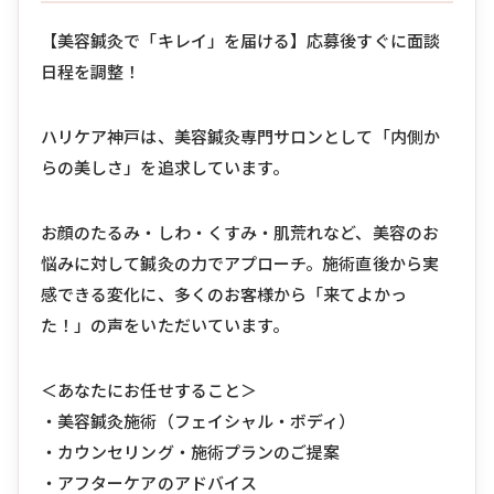
【美容鍼灸で「キレイ」を届ける】応募後すぐに面談
日程を調整！
ハリケア神戸は、美容鍼灸専門サロンとして「内側か
らの美しさ」を追求しています。
お顔のたるみ・しわ・くすみ・肌荒れなど、美容のお
悩みに対して鍼灸の力でアプローチ。施術直後から実
感できる変化に、多くのお客様から「来てよかっ
た！」の声をいただいています。
＜あなたにお任せすること＞
・美容鍼灸施術（フェイシャル・ボディ）
・カウンセリング・施術プランのご提案
・アフターケアのアドバイス