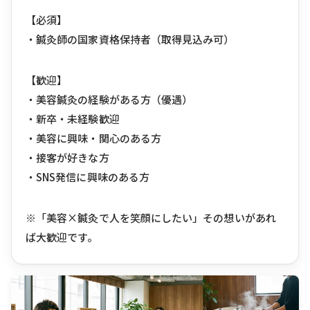
【必須】
・鍼灸師の国家資格保持者（取得見込み可）
【歓迎】
・美容鍼灸の経験がある方（優遇）
・新卒・未経験歓迎
・美容に興味・関心のある方
・接客が好きな方
・SNS発信に興味のある方
※「美容×鍼灸で人を笑顔にしたい」その想いがあれ
ば大歓迎です。