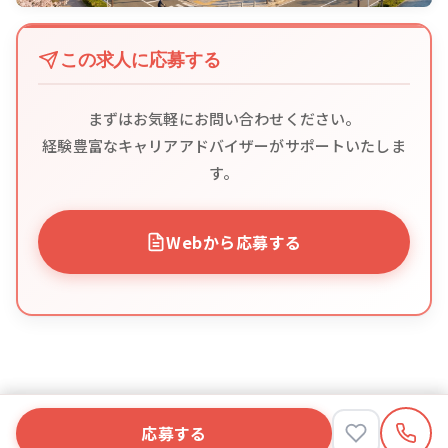
この求人に応募する
まずはお気軽にお問い合わせください。
経験豊富なキャリアアドバイザーがサポートいたしま
す。
Webから応募する
応募する
応募する