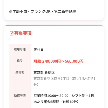
※学歴不問・ブランクOK・第二新卒歓迎
募集要項
雇用形態
正社員
給与
月給 240,000円〜560,000円
勤務地
東京都 新宿区
東京都新宿区四谷1丁目（四ツ谷駅徒歩1
分）
勤務時間
営業時間10:00〜22:00／シフト制・1日
あたり実働8時間（休憩60分）