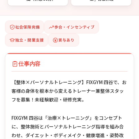
社会保険完備
歩合・インセンティブ
独立・開業支援
賞与あり
仕事内容
【整体×パーソナルトレーニング】FIXGYM 四谷で、お
客様の身体を根本から変えるトレーナー兼整体スタッ
フを募集！未経験歓迎・研修充実。
FIXGYM 四谷は「治療×トレーニング」をコンセプト
に、整体施術とパーソナルトレーニング指導を組み合
わせ、ダイエット・ボディメイク・健康増進・姿勢改