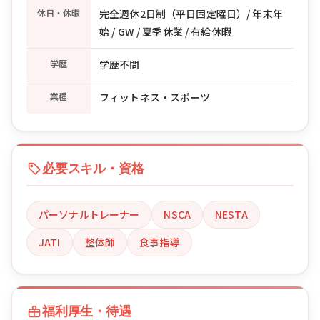
休日・休暇
完全週休2日制（平日固定曜日）/ 年末年
始 / GW / 夏季休業 / 有給休暇
学歴
学歴不問
業種
フィットネス・スポーツ
必要スキル・資格
パーソナルトレーナー
NSCA
NESTA
JATI
整体師
食事指導
福利厚生・待遇