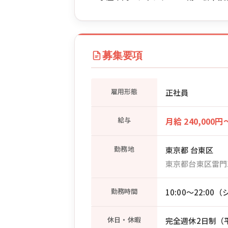
募集要項
雇用形態
正社員
給与
月給 240,000円
勤務地
東京都 台東区
東京都台東区雷門
勤務時間
10:00〜22:0
休日・休暇
完全週休2日制（平日