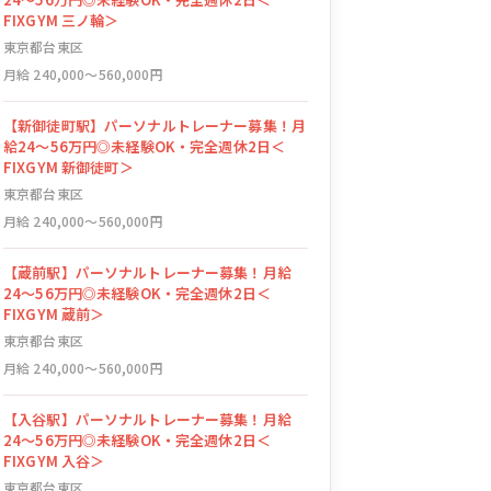
FIXGYM 三ノ輪＞
東京都台東区
月給 240,000〜560,000円
【新御徒町駅】パーソナルトレーナー募集！月
給24〜56万円◎未経験OK・完全週休2日＜
FIXGYM 新御徒町＞
東京都台東区
月給 240,000〜560,000円
【蔵前駅】パーソナルトレーナー募集！月給
24〜56万円◎未経験OK・完全週休2日＜
FIXGYM 蔵前＞
東京都台東区
月給 240,000〜560,000円
【入谷駅】パーソナルトレーナー募集！月給
24〜56万円◎未経験OK・完全週休2日＜
FIXGYM 入谷＞
東京都台東区