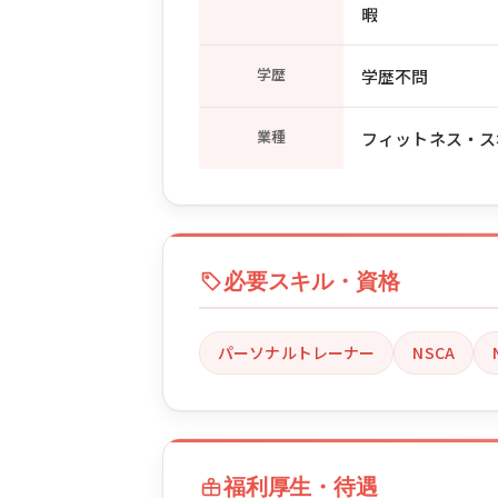
暇
学歴
学歴不問
業種
フィットネス・ス
必要スキル・資格
パーソナルトレーナー
NSCA
福利厚生・待遇