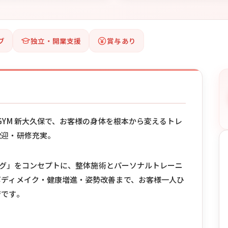
ブ
独立・開業支援
賞与あり
GYM 新大久保で、お客様の身体を根本から変えるトレ
歓迎・研修充実。
ニング」をコンセプトに、整体施術とパーソナルトレーニ
ボディメイク・健康増進・姿勢改善まで、お客様一人ひ
店です。