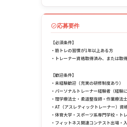
応募要件
【必須条件】
・筋トレの習慣が1年以上ある方
・トレーナー資格取得済み、または取得予定の方（N
【歓迎条件】
・未経験歓迎（充実の研修制度あり）
・パーソナルトレーナー経験者（経験に
・理学療法士・柔道整復師・作業療法
・AT（アスレティックトレーナー）資
・体育大学・スポーツ系専門学校・ト
・フィットネス関連コンテスト出場・