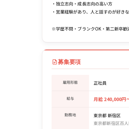
・独立志向・成長志向の高い方
・営業経験があり、人と話すのが好き
※学歴不問・ブランクOK・第二新卒歓
募集要項
雇用形態
正社員
給与
月給 240,000円
勤務地
東京都 新宿区
東京都新宿区百人