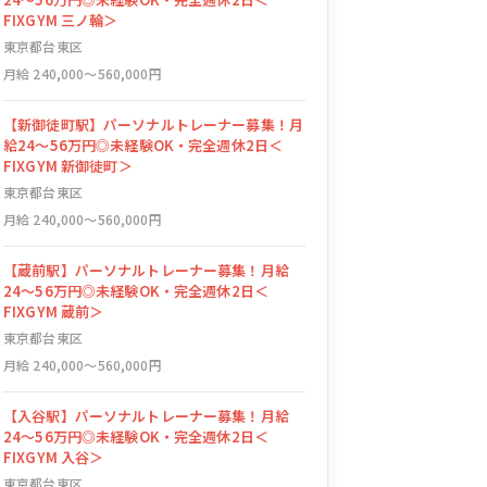
FIXGYM 三ノ輪＞
東京都台東区
月給 240,000〜560,000円
【新御徒町駅】パーソナルトレーナー募集！月
給24〜56万円◎未経験OK・完全週休2日＜
FIXGYM 新御徒町＞
東京都台東区
月給 240,000〜560,000円
【蔵前駅】パーソナルトレーナー募集！月給
24〜56万円◎未経験OK・完全週休2日＜
FIXGYM 蔵前＞
東京都台東区
月給 240,000〜560,000円
【入谷駅】パーソナルトレーナー募集！月給
24〜56万円◎未経験OK・完全週休2日＜
FIXGYM 入谷＞
東京都台東区