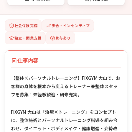
社会保険完備
歩合・インセンティブ
独立・開業支援
賞与あり
仕事内容
【整体×パーソナルトレーニング】FIXGYM 大山で、お
客様の身体を根本から変えるトレーナー兼整体スタッ
フを募集！未経験歓迎・研修充実。
FIXGYM 大山は「治療×トレーニング」をコンセプト
に、整体施術とパーソナルトレーニング指導を組み合
わせ、ダイエット・ボディメイク・健康増進・姿勢改