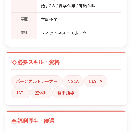
始 / GW / 夏季休業 / 有給休暇
学歴
学歴不問
業種
フィットネス・スポーツ
必要スキル・資格
パーソナルトレーナー
NSCA
NESTA
JATI
整体師
食事指導
福利厚生・待遇