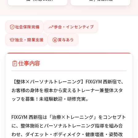
社会保険完備
歩合・インセンティブ
独立・開業支援
賞与あり
仕事内容
【整体×パーソナルトレーニング】FIXGYM 西新宿で、
お客様の身体を根本から変えるトレーナー兼整体スタ
ッフを募集！未経験歓迎・研修充実。
FIXGYM 西新宿は「治療×トレーニング」をコンセプト
に、整体施術とパーソナルトレーニング指導を組み合
わせ、ダイエット・ボディメイク・健康増進・姿勢改