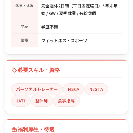
休日・休暇
完全週休2日制（平日固定曜日）/ 年末年
始 / GW / 夏季休業 / 有給休暇
学歴
学歴不問
業種
フィットネス・スポーツ
必要スキル・資格
パーソナルトレーナー
NSCA
NESTA
JATI
整体師
食事指導
福利厚生・待遇