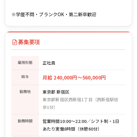
※学歴不問・ブランクOK・第二新卒歓迎
募集要項
雇用形態
正社員
給与
月給 240,000円〜560,000円
勤務地
東京都 新宿区
東京都新宿区西新宿1丁目（西新宿駅徒
歩1分）
勤務時間
営業時間10:00〜22:00／シフト制・1日
あたり実働8時間（休憩60分）