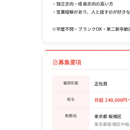
・独立志向・成長志向の高い方
・営業経験があり、人と話すのが好き
※学歴不問・ブランクOK・第二新卒歓
募集要項
雇用形態
正社員
給与
月給 240,000円
勤務地
東京都 板橋区
東京都板橋区中板