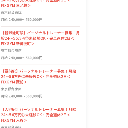
FIXGYM 三ノ輪＞
東京都台東区
月給 240,000〜560,000円
【新御徒町駅】パーソナルトレーナー募集！月
給24〜56万円◎未経験OK・完全週休2日＜
FIXGYM 新御徒町＞
東京都台東区
月給 240,000〜560,000円
【蔵前駅】パーソナルトレーナー募集！月給
24〜56万円◎未経験OK・完全週休2日＜
FIXGYM 蔵前＞
東京都台東区
月給 240,000〜560,000円
【入谷駅】パーソナルトレーナー募集！月給
24〜56万円◎未経験OK・完全週休2日＜
FIXGYM 入谷＞
東京都台東区