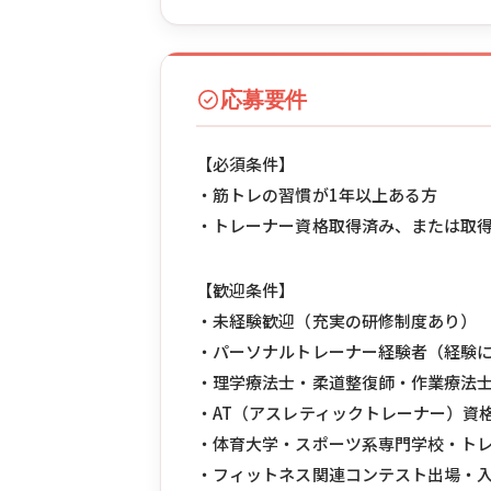
応募要件
【必須条件】
・筋トレの習慣が1年以上ある方
・トレーナー資格取得済み、または取得予定の方（N
【歓迎条件】
・未経験歓迎（充実の研修制度あり）
・パーソナルトレーナー経験者（経験に
・理学療法士・柔道整復師・作業療法
・AT（アスレティックトレーナー）資
・体育大学・スポーツ系専門学校・ト
・フィットネス関連コンテスト出場・