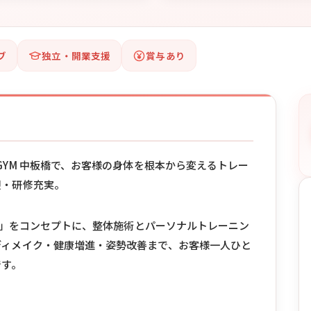
ブ
独立・開業支援
賞与あり
GYM 中板橋で、お客様の身体を根本から変えるトレー
迎・研修充実。
ング」をコンセプトに、整体施術とパーソナルトレーニン
ディメイク・健康増進・姿勢改善まで、お客様一人ひと
です。