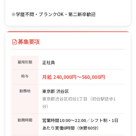
※学歴不問・ブランクOK・第二新卒歓迎
募集要項
雇用形態
正社員
給与
月給 240,000円〜560,000円
勤務地
東京都 渋谷区
東京都渋谷区初台1丁目（初台駅徒歩1
分）
勤務時間
営業時間10:00〜22:00／シフト制・1日
あたり実働8時間（休憩60分）