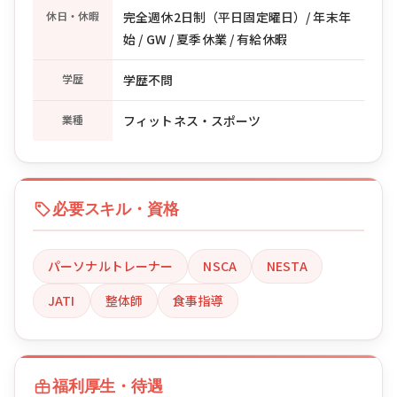
休日・休暇
完全週休2日制（平日固定曜日）/ 年末年
始 / GW / 夏季休業 / 有給休暇
学歴
学歴不問
業種
フィットネス・スポーツ
必要スキル・資格
パーソナルトレーナー
NSCA
NESTA
JATI
整体師
食事指導
福利厚生・待遇