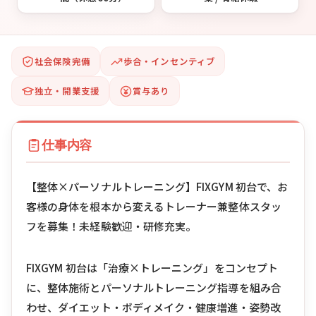
社会保険完備
歩合・インセンティブ
独立・開業支援
賞与あり
仕事内容
【整体×パーソナルトレーニング】FIXGYM 初台で、お
客様の身体を根本から変えるトレーナー兼整体スタッ
フを募集！未経験歓迎・研修充実。
FIXGYM 初台は「治療×トレーニング」をコンセプト
に、整体施術とパーソナルトレーニング指導を組み合
わせ、ダイエット・ボディメイク・健康増進・姿勢改