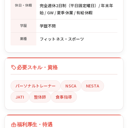
休日・休暇
完全週休2日制（平日固定曜日）/ 年末年
始 / GW / 夏季休業 / 有給休暇
学歴
学歴不問
業種
フィットネス・スポーツ
必要スキル・資格
パーソナルトレーナー
NSCA
NESTA
JATI
整体師
食事指導
福利厚生・待遇