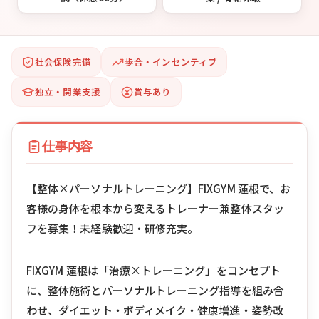
社会保険完備
歩合・インセンティブ
独立・開業支援
賞与あり
仕事内容
【整体×パーソナルトレーニング】FIXGYM 蓮根で、お
客様の身体を根本から変えるトレーナー兼整体スタッ
フを募集！未経験歓迎・研修充実。
FIXGYM 蓮根は「治療×トレーニング」をコンセプト
に、整体施術とパーソナルトレーニング指導を組み合
わせ、ダイエット・ボディメイク・健康増進・姿勢改