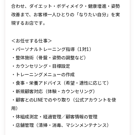
合わせ、ダイエット・ボディメイク・健康増進・姿勢
改善まで、お客様一人ひとりの「なりたい自分」を実
現するお店です。
＜お任せする仕事＞
・パーソナルトレーニング指導（1対1）
・整体施術（骨盤・姿勢の調整など）
・カウンセリング・目標設定
・トレーニングメニューの作成
・食事・栄養アドバイス（希望・適性に応じて）
・新規顧客対応（体験・カウンセリング）
・顧客とのLINEでのやり取り（公式アカウントを使
用）
・体組成測定・経過管理／顧客情報の管理
・店舗管理（清掃・消毒、マシンメンテナンス）