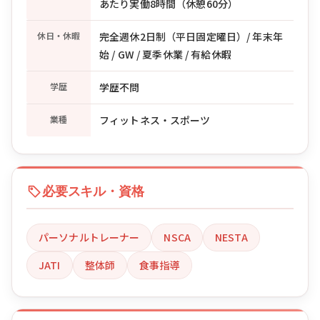
あたり実働8時間（休憩60分）
休日・休暇
完全週休2日制（平日固定曜日）/ 年末年
始 / GW / 夏季休業 / 有給休暇
学歴
学歴不問
業種
フィットネス・スポーツ
必要スキル・資格
パーソナルトレーナー
NSCA
NESTA
JATI
整体師
食事指導