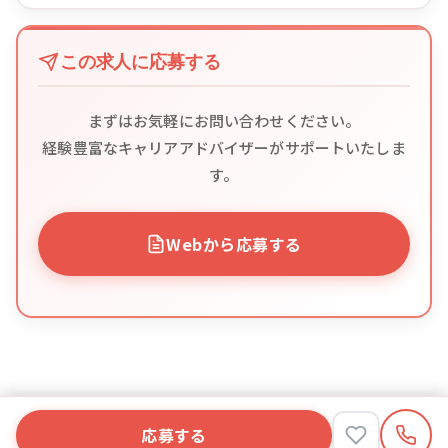
この求人に応募する
まずはお気軽にお問い合わせください。
経験豊富なキャリアアドバイザーがサポートいたしま
す。
Webから応募する
応募する
応募する