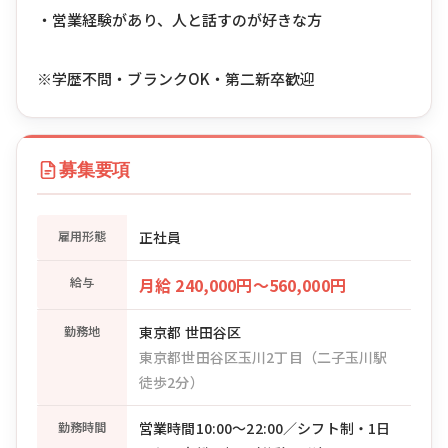
・営業経験があり、人と話すのが好きな方
※学歴不問・ブランクOK・第二新卒歓迎
募集要項
雇用形態
正社員
給与
月給 240,000円〜560,000円
勤務地
東京都 世田谷区
東京都世田谷区玉川2丁目（二子玉川駅
徒歩2分）
勤務時間
営業時間10:00〜22:00／シフト制・1日