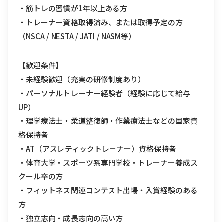
・筋トレの習慣が1年以上ある方
・トレーナー資格取得済み、または取得予定の方
（NSCA / NESTA / JATI / NASM等）
【歓迎条件】
・未経験歓迎（充実の研修制度あり）
・パーソナルトレーナー経験者（経験に応じて給与
UP）
・理学療法士・柔道整復師・作業療法士などの国家資
格保持者
・AT（アスレティックトレーナー）資格保持者
・体育大学・スポーツ系専門学校・トレーナー養成ス
クール卒の方
・フィットネス関連コンテスト出場・入賞経験のある
方
・独立志向・成長志向の高い方