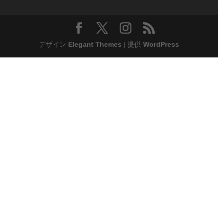
デザイン
Elegant Themes
| 提供
WordPress